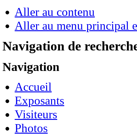
Aller au contenu
Aller au menu principal et
Navigation de recherch
Navigation
Accueil
Exposants
Visiteurs
Photos