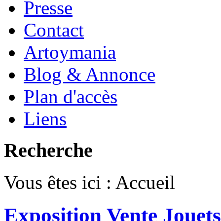
Presse
Contact
Artoymania
Blog & Annonce
Plan d'accès
Liens
Recherche
Vous êtes ici :
Accueil
Exposition Vente Jouet