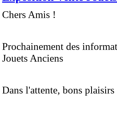
Chers Amis !
Prochainement des informat
Jouets Anciens
Dans l'attente, bons plaisirs