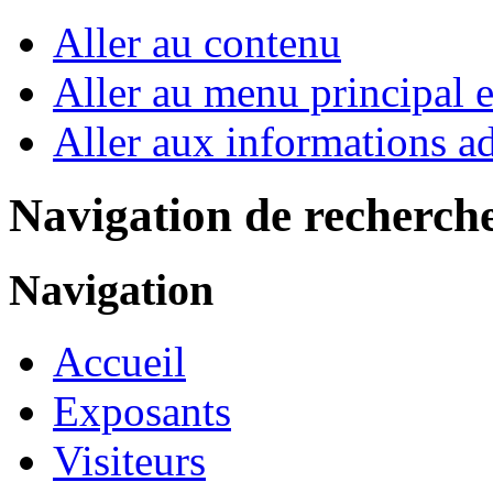
Aller au contenu
Aller au menu principal et
Aller aux informations ad
Navigation de recherch
Navigation
Accueil
Exposants
Visiteurs