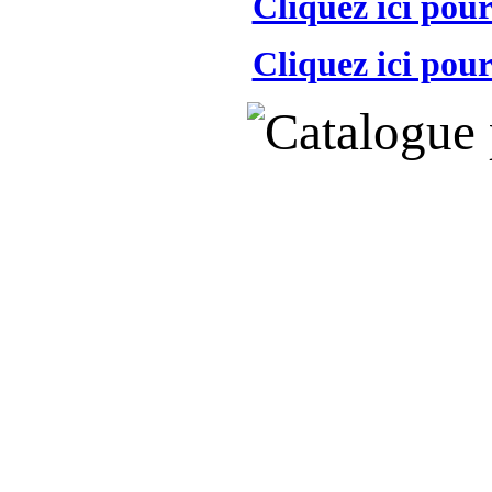
Cliquez ici pour
Cliquez ici pour