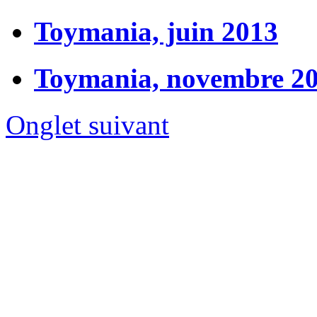
Toymania, juin 2013
Toymania, novembre 2
Onglet suivant