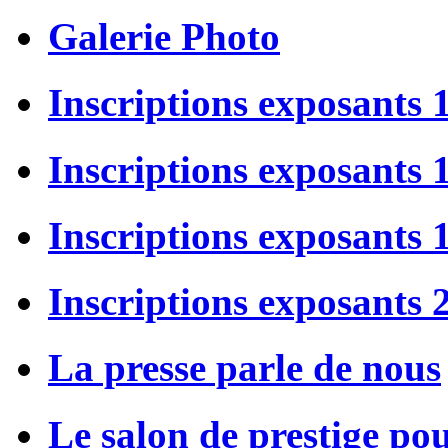
Galerie Photo
Inscriptions exposants 
Inscriptions exposants
Inscriptions exposants
Inscriptions exposants 
La presse parle de nous
Le salon de prestige po