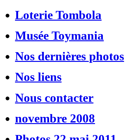
Loterie Tombola
Musée Toymania
Nos dernières photos
Nos liens
Nous contacter
novembre 2008
Photos 22 mai 2011