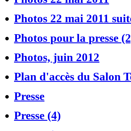
Photos 22 mai 2011 suit
Photos pour la presse (2
Photos, juin 2012
Plan d'accès du Salon 
Presse
Presse (4)