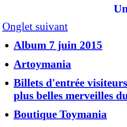
Un
Onglet suivant
Album 7 juin 2015
Artoymania
Billets d'entrée visiteur
plus belles merveilles d
Boutique Toymania