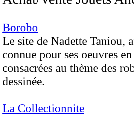
Borobo
Le site de Nadette Taniou, a
connue pour ses oeuvres en
consacrées au thème des robo
dessinée.
La Collectionnite