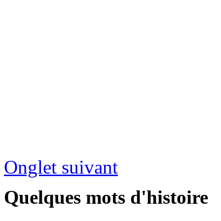
Onglet suivant
Quelques mots d'histoire