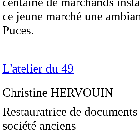
centaine de marchands insta
ce jeune marché une ambianc
Puces.
L'atelier du 49
Christine HERVOUIN
Restauratrice de documents
société anciens