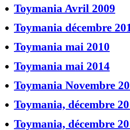
Toymania Avril 2009
Toymania décembre 20
Toymania mai 2010
Toymania mai 2014
Toymania Novembre 20
Toymania, décembre 20
Toymania, décembre 20