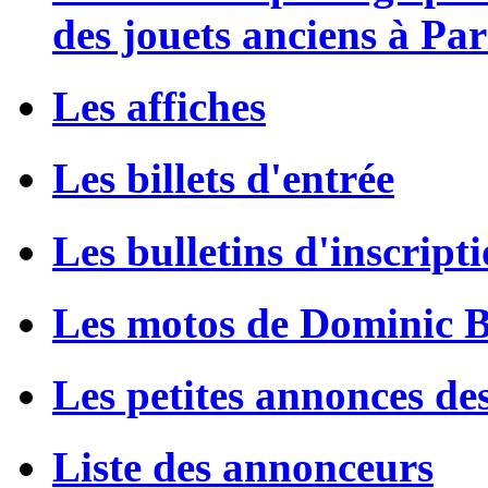
des jouets anciens à Par
Les affiches
Les billets d'entrée
Les bulletins d'inscript
Les motos de Dominic 
Les petites annonces de
Liste des annonceurs