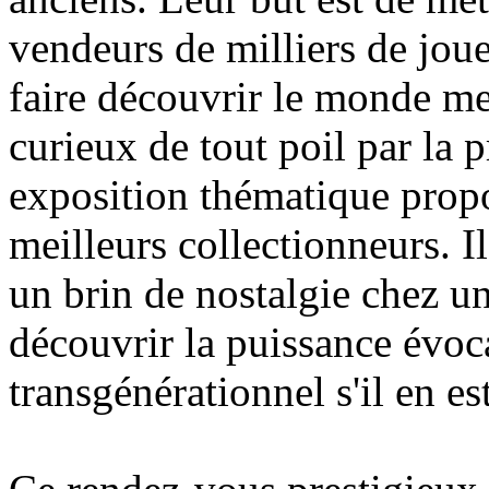
vendeurs de milliers de jouet
faire découvrir le monde me
curieux de tout poil par la p
exposition thématique propo
meilleurs collectionneurs. Il
un brin de nostalgie chez un
découvrir la puissance évoca
transgénérationnel s'il en est