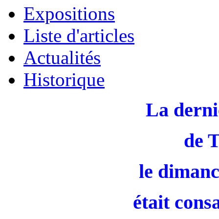
Expositions
Liste d'articles
Actualités
Historique
La derni
de 
le dimanc
était cons