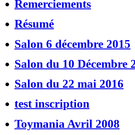
Remerciements
Résumé
Salon 6 décembre 2015
Salon du 10 Décembre 
Salon du 22 mai 2016
test inscription
Toymania Avril 2008