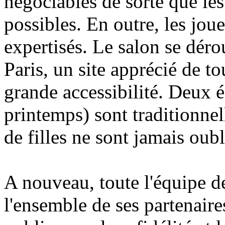
négociables de sorte que les
possibles. En outre, les jou
expertisés. Le salon se déro
Paris, un site apprécié de to
grande accessibilité. Deux é
printemps) sont traditionnel
de filles ne sont jamais oubli
A nouveau, toute l'équipe d
l'ensemble de ses partenaires