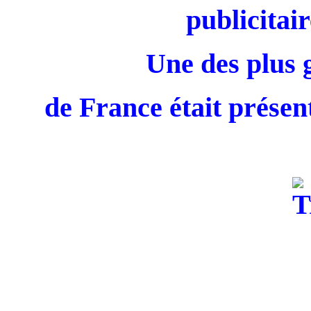
publicitair
Une des plus 
de France était présent