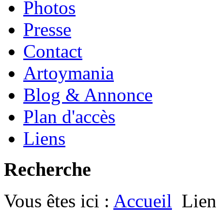
Photos
Presse
Contact
Artoymania
Blog & Annonce
Plan d'accès
Liens
Recherche
Vous êtes ici :
Accueil
Lien