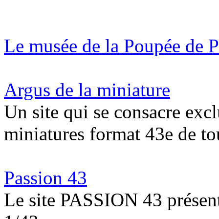
Le musée de la Poupée de P
Argus de la miniature
Un site qui se consacre exc
miniatures format 43e de to
Passion 43
Le site PASSION 43 présente