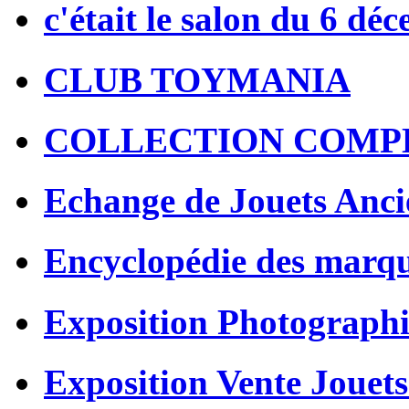
c'était le salon du 6 dé
CLUB TOYMANIA
COLLECTION COMP
Echange de Jouets Anci
Encyclopédie des marq
Exposition Photographi
Exposition Vente Jouets