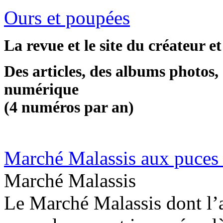
Ours et poupées
La revue et le site du créateur e
Des articles, des albums photos, 
numérique
(4 numéros par an)
Marché Malassis aux puces
Marché Malassis
Le Marché Malassis dont l’a