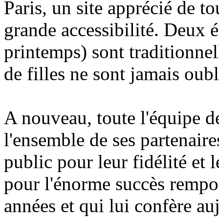
Paris, un site apprécié de to
grande accessibilité. Deux é
printemps) sont traditionnel
de filles ne sont jamais oubli
A nouveau, toute l'équipe d
l'ensemble de ses partenaires
public pour leur fidélité et 
pour l'énorme succès remport
années et qui lui confère auj