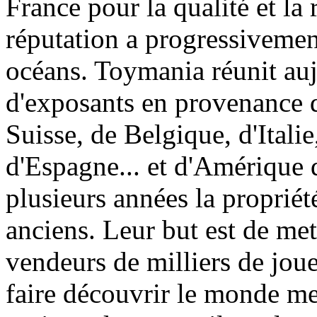
France pour la qualité et la 
réputation a progressivement
océans. Toymania réunit au
d'exposants en provenance 
Suisse, de Belgique, d'Itali
d'Espagne... et d'Amérique 
plusieurs années la proprié
anciens. Leur but est de met
vendeurs de milliers de jouet
faire découvrir le monde me