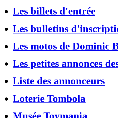
Les billets d'entrée
Les bulletins d'inscript
Les motos de Dominic 
Les petites annonces de
Liste des annonceurs
Loterie Tombola
Musée Toymania