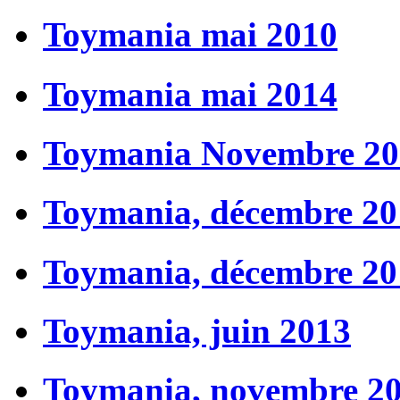
Toymania mai 2010
Toymania mai 2014
Toymania Novembre 20
Toymania, décembre 20
Toymania, décembre 20
Toymania, juin 2013
Toymania, novembre 2