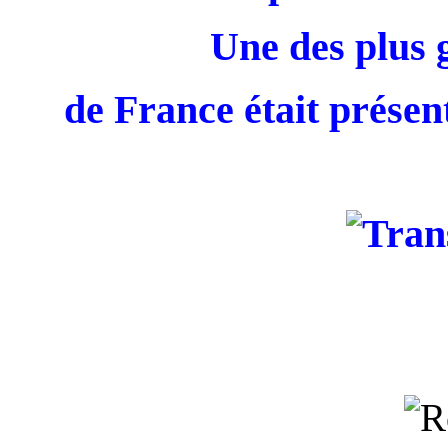
Une des plus 
de France était présent