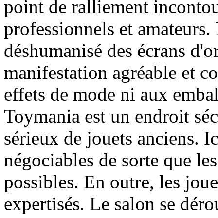
point de ralliement inconto
professionnels et amateurs.
déshumanisé des écrans d'ord
manifestation agréable et co
effets de mode ni aux embal
Toymania est un endroit séc
sérieux de jouets anciens. Ic
négociables de sorte que les
possibles. En outre, les jou
expertisés. Le salon se déro