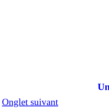
Un
Onglet suivant