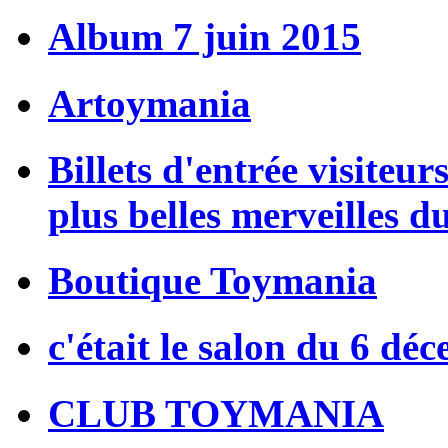
Album 7 juin 2015
Artoymania
Billets d'entrée visiteur
plus belles merveilles d
Boutique Toymania
c'était le salon du 6 dé
CLUB TOYMANIA