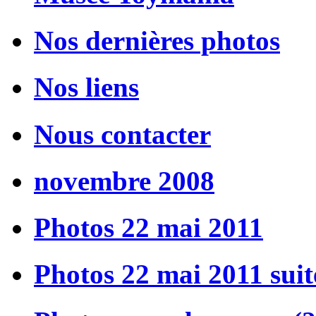
Nos dernières photos
Nos liens
Nous contacter
novembre 2008
Photos 22 mai 2011
Photos 22 mai 2011 suit