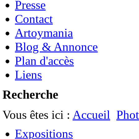
Presse
Contact
Artoymania
Blog & Annonce
Plan d'accès
Liens
Recherche
Vous êtes ici :
Accueil
Phot
Expositions