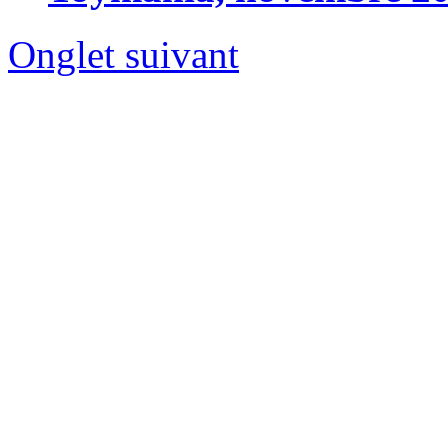
Onglet suivant