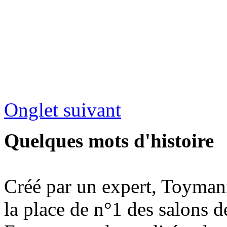
Onglet suivant
Quelques mots d'histoire
Créé par un expert, Toymani
la place de n°1 des salons d