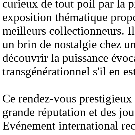
curieux de tout poil par la p
exposition thématique propo
meilleurs collectionneurs. Il
un brin de nostalgie chez un
découvrir la puissance évoca
transgénérationnel s'il en est
Ce rendez-vous prestigieux
grande réputation et des jou
Evénement international re