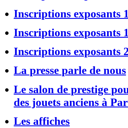
Inscriptions exposants
Inscriptions exposants
Inscriptions exposants 
La presse parle de nous
Le salon de prestige po
des jouets anciens à Par
Les affiches