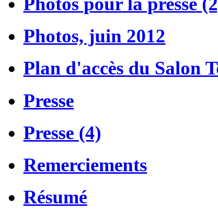
Photos pour la presse (2
Photos, juin 2012
Plan d'accès du Salon 
Presse
Presse (4)
Remerciements
Résumé