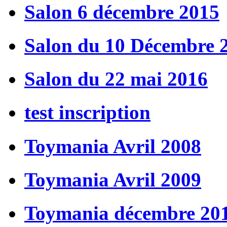
Salon 6 décembre 2015
Salon du 10 Décembre 
Salon du 22 mai 2016
test inscription
Toymania Avril 2008
Toymania Avril 2009
Toymania décembre 20