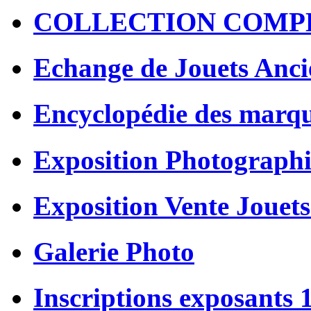
COLLECTION COMP
Echange de Jouets Anci
Encyclopédie des marq
Exposition Photographi
Exposition Vente Jouets
Galerie Photo
Inscriptions exposants 