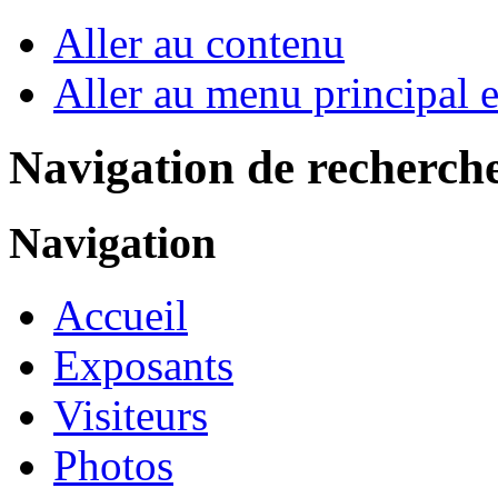
Aller au contenu
Aller au menu principal et
Navigation de recherch
Navigation
Accueil
Exposants
Visiteurs
Photos