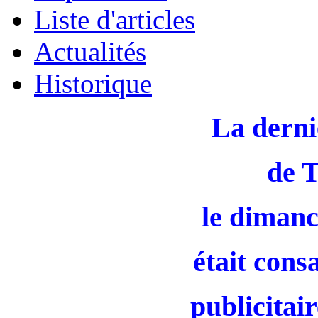
Liste d'articles
Actualités
Historique
La derni
de 
le dimanc
était cons
publicitair