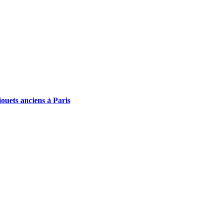
ouets anciens à Paris