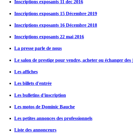
Inscriptions exposants 11 dec 2016
Inscriptions exposants 15 Décembre 2019
Inscriptions exposants 16 Décembre 2018
Inscriptions exposants 22 mai 2016
La presse parle de nous
Le salon de prestige pour vendre, acheter ou échanger des j
Les affiches
Les billets d'entrée
Les bulletins d'inscription
Les motos de Dominic Bauche
Les petites annonces des professionnels
Liste des annonceurs