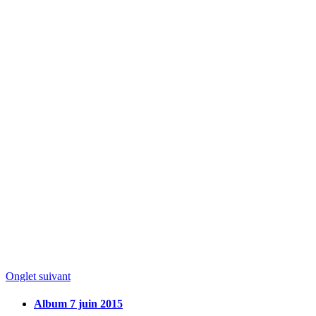
Onglet suivant
Album 7 juin 2015