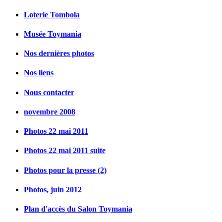
Loterie Tombola
Musée Toymania
Nos dernières photos
Nos liens
Nous contacter
novembre 2008
Photos 22 mai 2011
Photos 22 mai 2011 suite
Photos pour la presse (2)
Photos, juin 2012
Plan d'accès du Salon Toymania