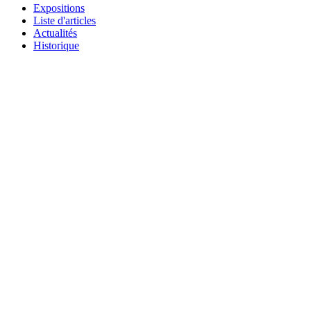
Expositions
Liste d'articles
Actualités
Historique