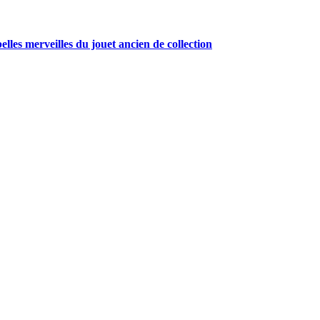
belles merveilles du jouet ancien de collection