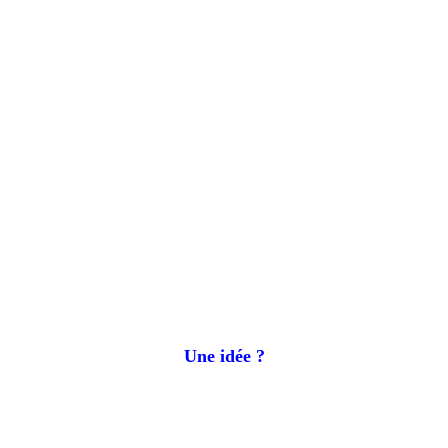
Une idée ?