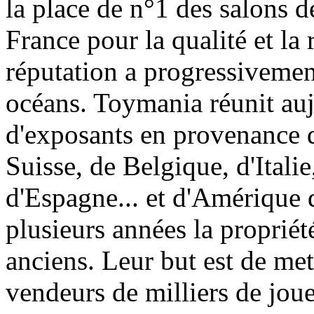
la place de n°1 des salons d
France pour la qualité et la 
réputation a progressivement
océans. Toymania réunit au
d'exposants en provenance 
Suisse, de Belgique, d'Itali
d'Espagne... et d'Amérique 
plusieurs années la proprié
anciens. Leur but est de met
vendeurs de milliers de jouet