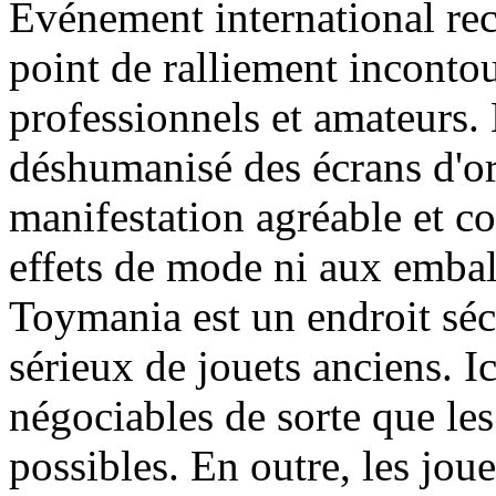
Evénement international re
point de ralliement inconto
professionnels et amateurs.
déshumanisé des écrans d'ord
manifestation agréable et co
effets de mode ni aux embal
Toymania est un endroit séc
sérieux de jouets anciens. Ic
négociables de sorte que les
possibles. En outre, les jou