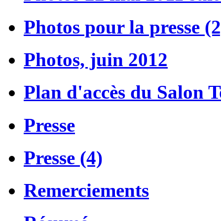
Photos pour la presse (2
Photos, juin 2012
Plan d'accès du Salon 
Presse
Presse (4)
Remerciements