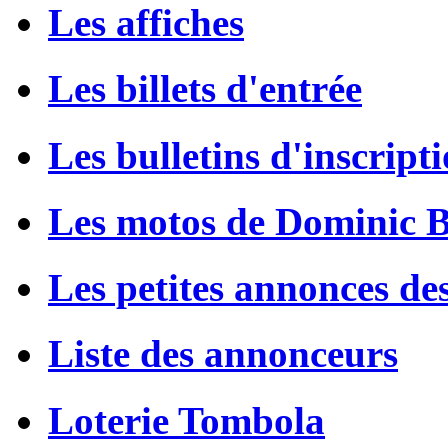
Les affiches
Les billets d'entrée
Les bulletins d'inscript
Les motos de Dominic 
Les petites annonces de
Liste des annonceurs
Loterie Tombola