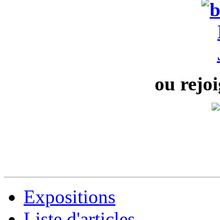
ou rejoi
Expositions
Liste d'articles