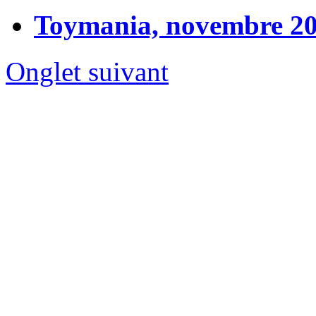
Toymania, novembre 2
Onglet suivant