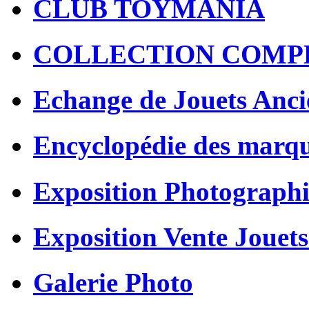
CLUB TOYMANIA
COLLECTION COMP
Echange de Jouets Anci
Encyclopédie des marq
Exposition Photographi
Exposition Vente Jouets
Galerie Photo