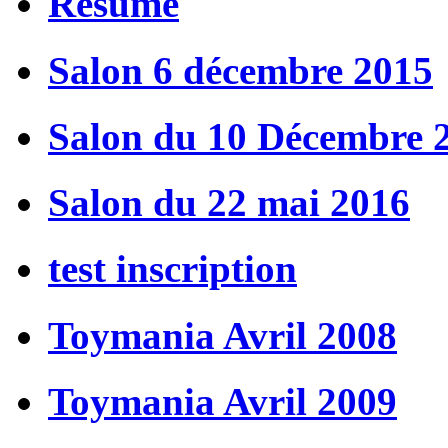
Résumé
Salon 6 décembre 2015
Salon du 10 Décembre 
Salon du 22 mai 2016
test inscription
Toymania Avril 2008
Toymania Avril 2009