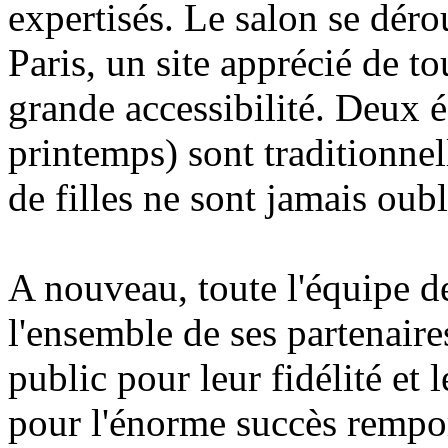
expertisés. Le salon se déro
Paris, un site apprécié de to
grande accessibilité. Deux é
printemps) sont traditionnel
de filles ne sont jamais oubli
A nouveau, toute l'équipe d
l'ensemble de ses partenaires
public pour leur fidélité et 
pour l'énorme succès remport