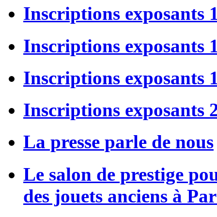
Inscriptions exposants 
Inscriptions exposants
Inscriptions exposants
Inscriptions exposants 
La presse parle de nous
Le salon de prestige po
des jouets anciens à Par