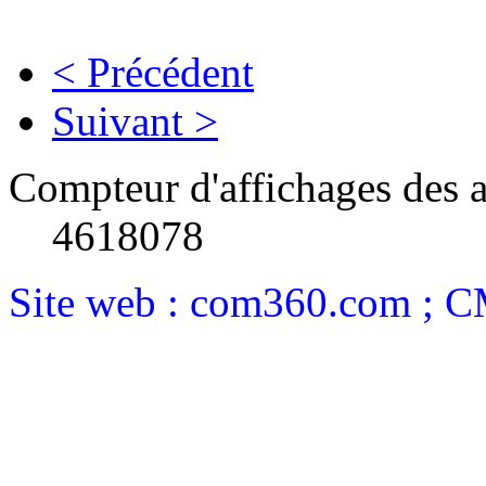
< Précédent
Suivant >
Compteur d'affichages des a
4618078
Site web : com360.com ; 