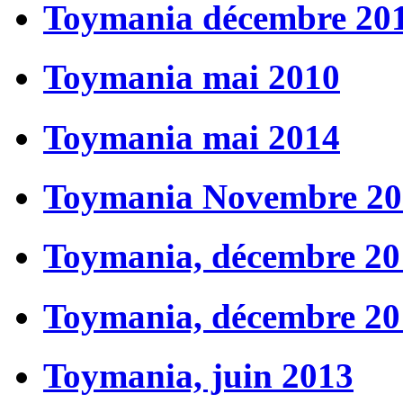
Toymania décembre 20
Toymania mai 2010
Toymania mai 2014
Toymania Novembre 20
Toymania, décembre 20
Toymania, décembre 20
Toymania, juin 2013