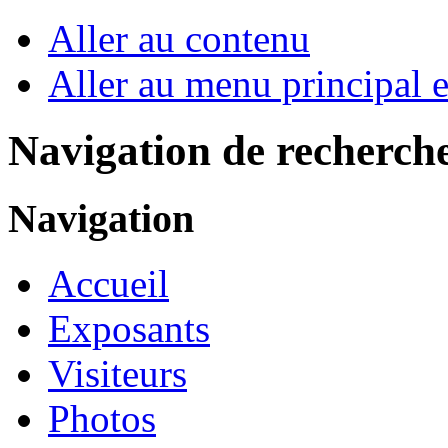
Aller au contenu
Aller au menu principal et
Navigation de recherch
Navigation
Accueil
Exposants
Visiteurs
Photos