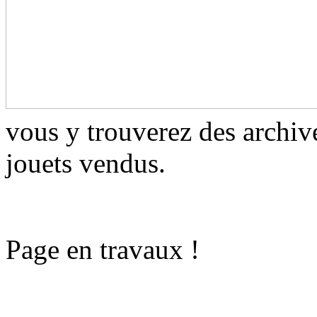
vous y trouverez des archiv
jouets vendus.
Page en travaux !