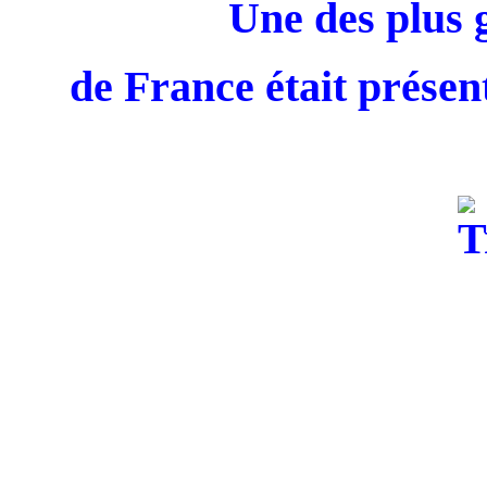
Une des plus 
de France était présent