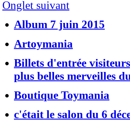
Onglet suivant
Album 7 juin 2015
Artoymania
Billets d'entrée visiteur
plus belles merveilles d
Boutique Toymania
c'était le salon du 6 dé