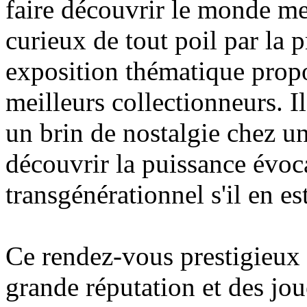
faire découvrir le monde me
curieux de tout poil par la p
exposition thématique propo
meilleurs collectionneurs. Il
un brin de nostalgie chez un
découvrir la puissance évoca
transgénérationnel s'il en est
Ce rendez-vous prestigieux
grande réputation et des jou