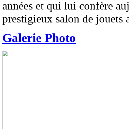
années et qui lui confère auj
prestigieux salon de jouets 
Galerie Photo