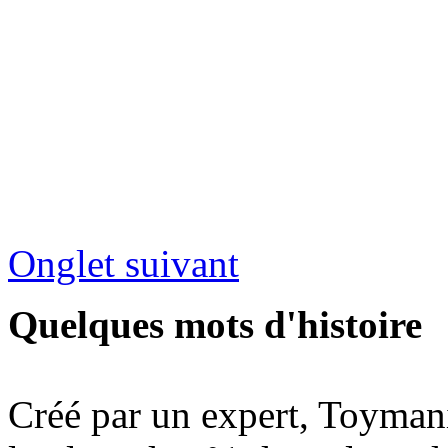
Onglet suivant
Quelques mots d'histoire
Créé par un expert, Toymani