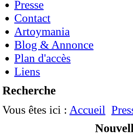
Presse
Contact
Artoymania
Blog & Annonce
Plan d'accès
Liens
Recherche
Vous êtes ici :
Accueil
Pres
Nouvell