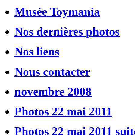
Musée Toymania
Nos dernières photos
Nos liens
Nous contacter
novembre 2008
Photos 22 mai 2011
Photos 22 mai 2011 suit