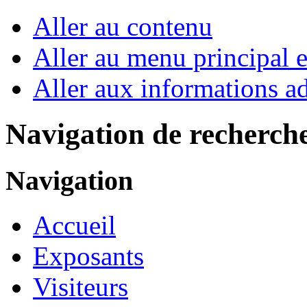
Aller au contenu
Aller au menu principal et
Aller aux informations ad
Navigation de recherch
Navigation
Accueil
Exposants
Visiteurs