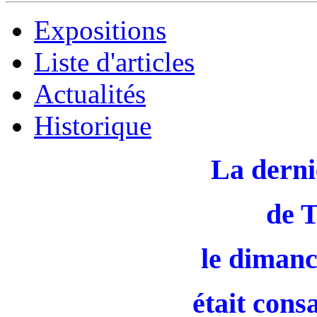
Expositions
Liste d'articles
Actualités
Historique
La derni
de 
le dimanc
était cons