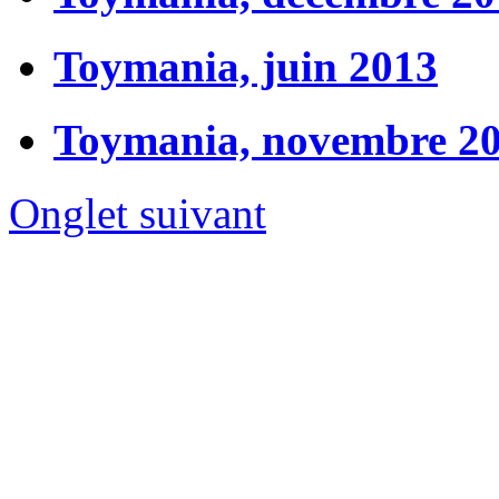
Toymania, juin 2013
Toymania, novembre 2
Onglet suivant