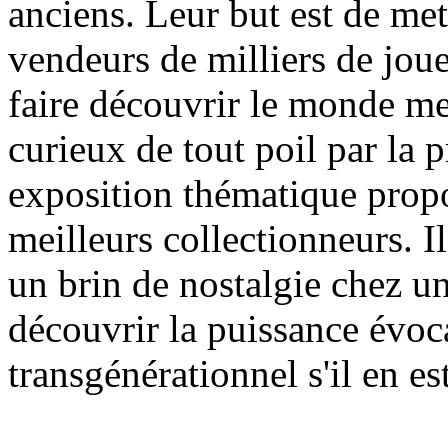
anciens. Leur but est de met
vendeurs de milliers de jouet
faire découvrir le monde me
curieux de tout poil par la p
exposition thématique propo
meilleurs collectionneurs. Il
un brin de nostalgie chez un
découvrir la puissance évoca
transgénérationnel s'il en est