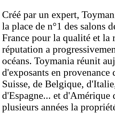
Créé par un expert, Toymani
la place de n°1 des salons d
France pour la qualité et la 
réputation a progressivement
océans. Toymania réunit au
d'exposants en provenance 
Suisse, de Belgique, d'Itali
d'Espagne... et d'Amérique 
plusieurs années la proprié