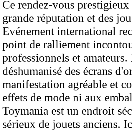
Ce rendez-vous prestigieux
grande réputation et des jou
Evénement international re
point de ralliement inconto
professionnels et amateurs.
déshumanisé des écrans d'ord
manifestation agréable et co
effets de mode ni aux embal
Toymania est un endroit séc
sérieux de jouets anciens. Ic