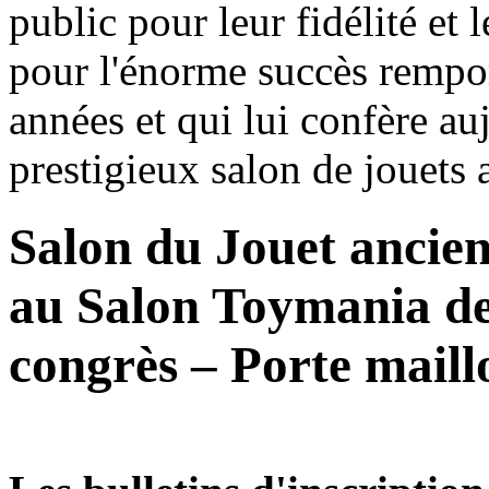
public pour leur fidélité et 
pour l'énorme succès remport
années et qui lui confère auj
prestigieux salon de jouets 
Salon du Jouet ancien
au Salon Toymania de 
congrès – Porte maill