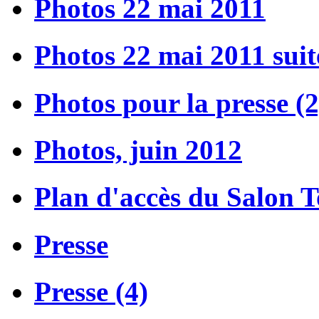
Photos 22 mai 2011
Photos 22 mai 2011 suit
Photos pour la presse (2
Photos, juin 2012
Plan d'accès du Salon 
Presse
Presse (4)