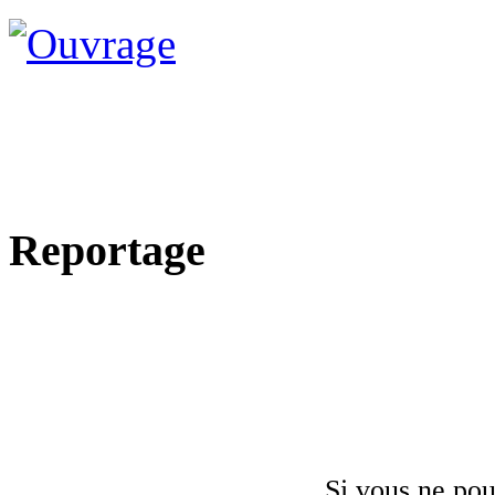
Reportage
Si vous ne pou