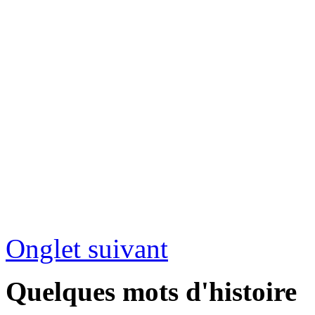
Onglet suivant
Quelques mots d'histoire