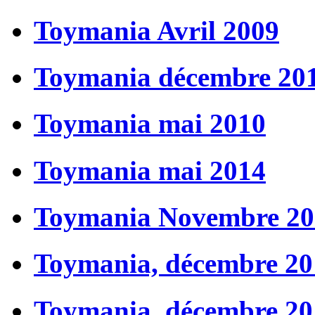
Toymania Avril 2009
Toymania décembre 20
Toymania mai 2010
Toymania mai 2014
Toymania Novembre 20
Toymania, décembre 20
Toymania, décembre 20