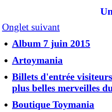
Un
Onglet suivant
Album 7 juin 2015
Artoymania
Billets d'entrée visiteur
plus belles merveilles d
Boutique Toymania