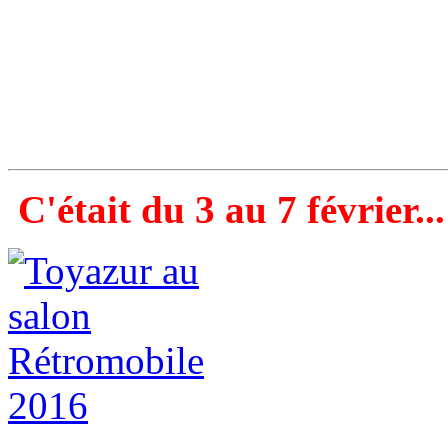
C'était du 3 au 7 février...