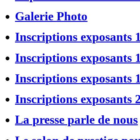
Galerie Photo
Inscriptions exposants 
Inscriptions exposants
Inscriptions exposants
Inscriptions exposants 
La presse parle de nous