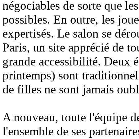
négociables de sorte que les
possibles. En outre, les jou
expertisés. Le salon se déro
Paris, un site apprécié de to
grande accessibilité. Deux é
printemps) sont traditionnel
de filles ne sont jamais oubli
A nouveau, toute l'équipe d
l'ensemble de ses partenaires