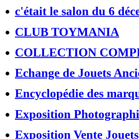
c'était le salon du 6 dé
CLUB TOYMANIA
COLLECTION COMP
Echange de Jouets Anci
Encyclopédie des marq
Exposition Photographi
Exposition Vente Jouets