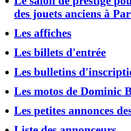
Le salon de prestige po
des jouets anciens à Par
Les affiches
Les billets d'entrée
Les bulletins d'inscript
Les motos de Dominic 
Les petites annonces de
Liste des annonceurs