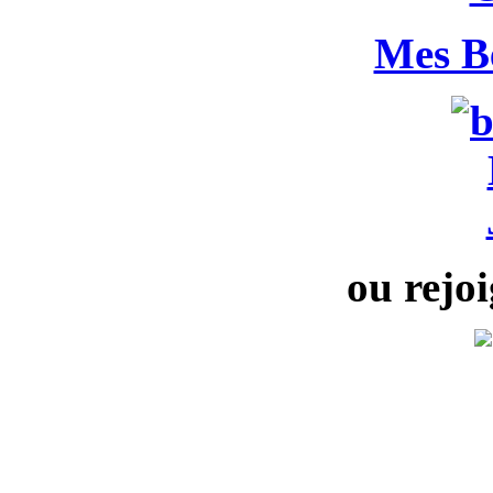
Mes B
ou rejoi