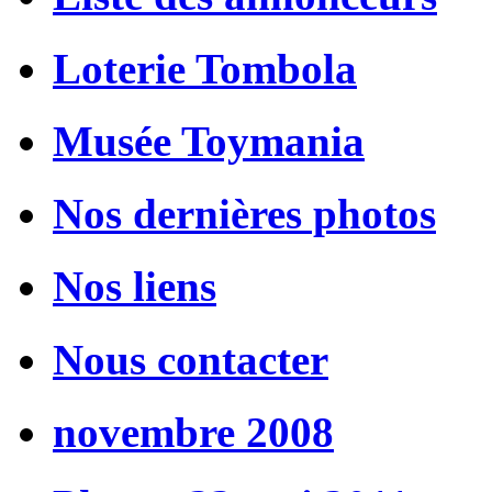
Loterie Tombola
Musée Toymania
Nos dernières photos
Nos liens
Nous contacter
novembre 2008