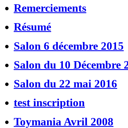
Remerciements
Résumé
Salon 6 décembre 2015
Salon du 10 Décembre 
Salon du 22 mai 2016
test inscription
Toymania Avril 2008