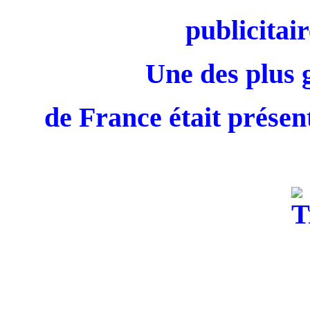
publicitair
Une des plus 
de France était présent