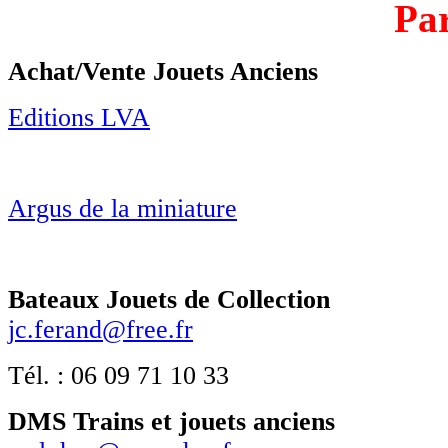
Par
Achat/Vente Jouets Anciens
Editions LVA
Argus de la miniature
Bateaux Jouets de Collection
jc.ferand@free.fr
Tél. : 06 09 71 10 33
DMS Trains et jouets anciens