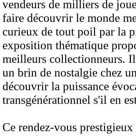
vendeurs de milliers de jouet
faire découvrir le monde me
curieux de tout poil par la p
exposition thématique propo
meilleurs collectionneurs. Il
un brin de nostalgie chez un
découvrir la puissance évoca
transgénérationnel s'il en est
Ce rendez-vous prestigieux