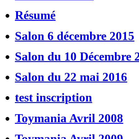
Résumé
Salon 6 décembre 2015
Salon du 10 Décembre 
Salon du 22 mai 2016
test inscription
Toymania Avril 2008
Toymania Avril 2009