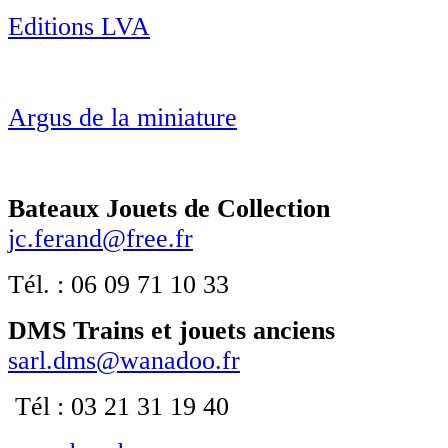
Editions LVA
Argus de la miniature
Bateaux Jouets de Collection
jc.ferand@free.fr
Tél. : 06 09 71 10 33
DMS Trains et jouets anciens
sarl.dms@wanadoo.fr
Tél : 03 21 31 19 40