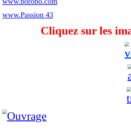
www.borobo.com
www.Passion 43
Cliquez sur les im