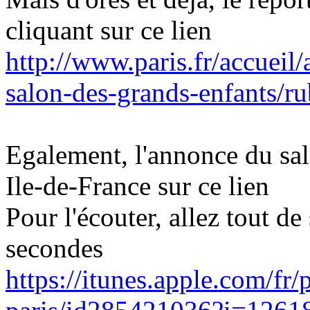
cliquant sur ce lien
http://www.paris.fr/accueil/
salon-des-grands-enfants/
Egalement, l'annonce du sal
Ile-de-France sur ce lien
Pour l'écouter, allez tout de
secondes
https://itunes.apple.com/fr