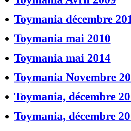
Toymania décembre 20
Toymania mai 2010
Toymania mai 2014
Toymania Novembre 20
Toymania, décembre 20
Toymania, décembre 20