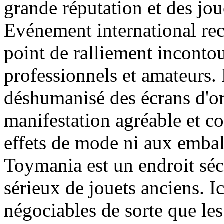
grande réputation et des jou
Evénement international re
point de ralliement inconto
professionnels et amateurs.
déshumanisé des écrans d'ord
manifestation agréable et co
effets de mode ni aux embal
Toymania est un endroit séc
sérieux de jouets anciens. Ic
négociables de sorte que les