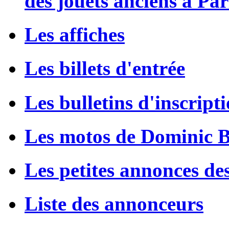
des jouets anciens à Par
Les affiches
Les billets d'entrée
Les bulletins d'inscript
Les motos de Dominic 
Les petites annonces de
Liste des annonceurs