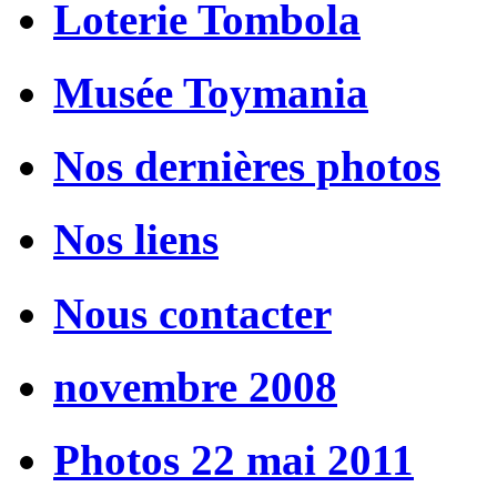
Loterie Tombola
Musée Toymania
Nos dernières photos
Nos liens
Nous contacter
novembre 2008
Photos 22 mai 2011