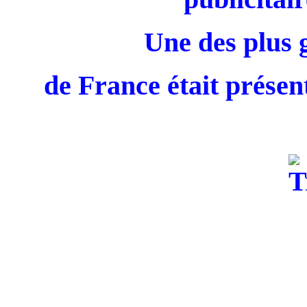
Une des plus 
de France était présent