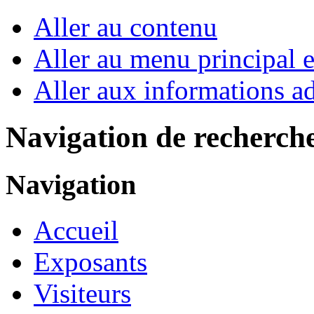
Aller au contenu
Aller au menu principal et
Aller aux informations ad
Navigation de recherch
Navigation
Accueil
Exposants
Visiteurs