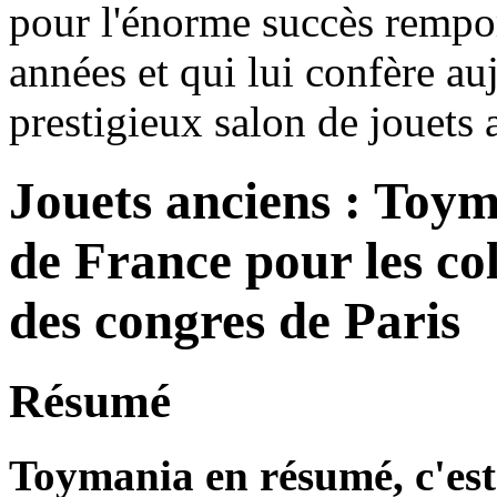
pour l'énorme succès remport
années et qui lui confère auj
prestigieux salon de jouets 
Jouets anciens : Toym
de France pour les col
des congres de Paris
Résumé
Toymania en résumé, c'est