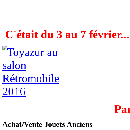
C'était du 3 au 7 février...
Par
Achat/Vente Jouets Anciens