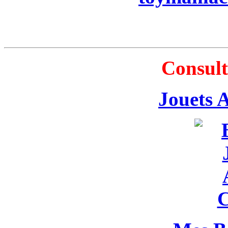
Consult
Jouets 