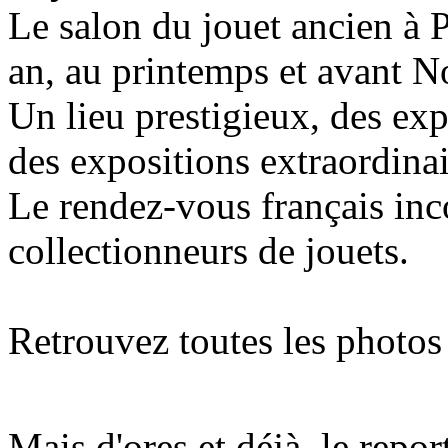
Le salon du jouet ancien à 
an, au printemps et avant N
Un lieu prestigieux, des exp
des expositions extraordinai
Le rendez-vous français inc
collectionneurs de jouets.
Retrouvez toutes les photos
Mais d'ores et déjà, le repo