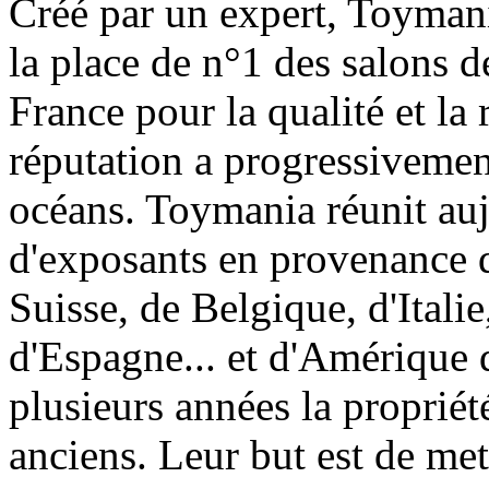
Créé par un expert, Toymani
la place de n°1 des salons d
France pour la qualité et la 
réputation a progressivement
océans. Toymania réunit au
d'exposants en provenance 
Suisse, de Belgique, d'Itali
d'Espagne... et d'Amérique 
plusieurs années la proprié
anciens. Leur but est de met