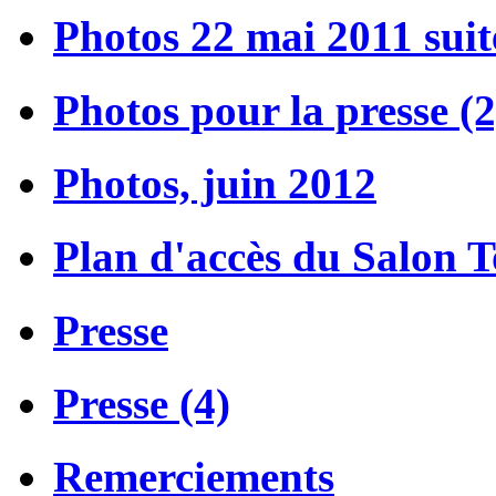
Photos 22 mai 2011 suit
Photos pour la presse (2
Photos, juin 2012
Plan d'accès du Salon 
Presse
Presse (4)
Remerciements