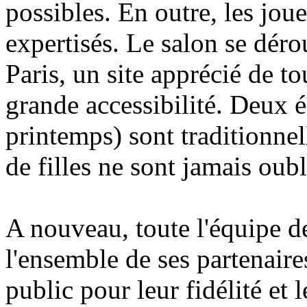
possibles. En outre, les jou
expertisés. Le salon se déro
Paris, un site apprécié de to
grande accessibilité. Deux é
printemps) sont traditionnel
de filles ne sont jamais oubli
A nouveau, toute l'équipe d
l'ensemble de ses partenaires
public pour leur fidélité et 