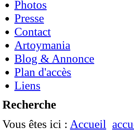
Photos
Presse
Contact
Artoymania
Blog & Annonce
Plan d'accès
Liens
Recherche
Vous êtes ici :
Accueil
accu