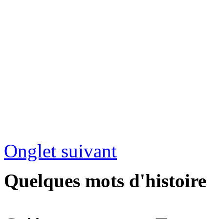
Onglet suivant
Quelques mots d'histoire