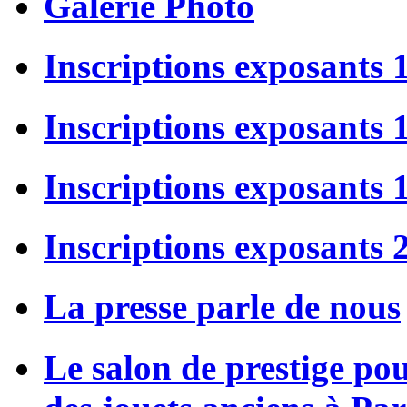
Galerie Photo
Inscriptions exposants 
Inscriptions exposants
Inscriptions exposants
Inscriptions exposants 
La presse parle de nous
Le salon de prestige po