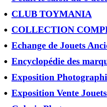
CLUB TOYMANIA
COLLECTION COMP
Echange de Jouets Anci
Encyclopédie des marq
Exposition Photographi
Exposition Vente Jouets