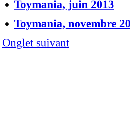
Toymania, juin 2013
Toymania, novembre 2
Onglet suivant