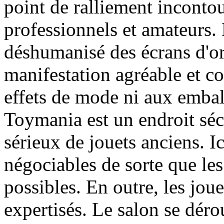
point de ralliement inconto
professionnels et amateurs.
déshumanisé des écrans d'ord
manifestation agréable et co
effets de mode ni aux embal
Toymania est un endroit séc
sérieux de jouets anciens. Ic
négociables de sorte que les
possibles. En outre, les jou
expertisés. Le salon se déro