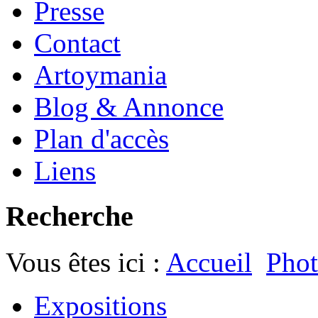
Presse
Contact
Artoymania
Blog & Annonce
Plan d'accès
Liens
Recherche
Vous êtes ici :
Accueil
Phot
Expositions