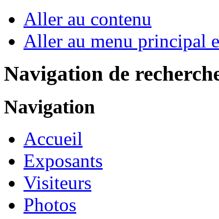
Aller au contenu
Aller au menu principal et
Navigation de recherch
Navigation
Accueil
Exposants
Visiteurs
Photos