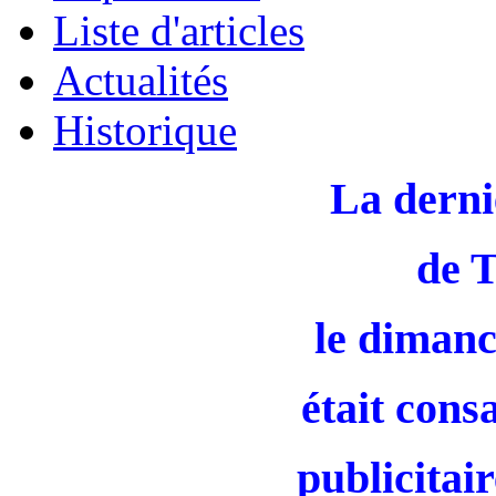
Liste d'articles
Actualités
Historique
La derni
de 
le dimanc
était cons
publicitair