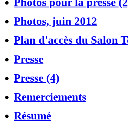
Photos pour la presse (2
Photos, juin 2012
Plan d'accès du Salon 
Presse
Presse (4)
Remerciements
Résumé