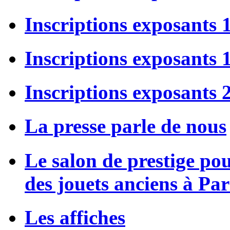
Inscriptions exposants
Inscriptions exposants
Inscriptions exposants 
La presse parle de nous
Le salon de prestige po
des jouets anciens à Par
Les affiches