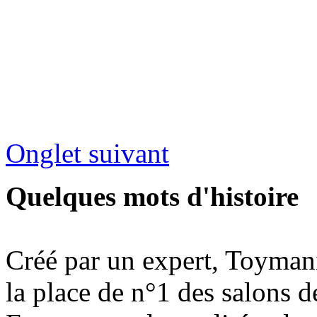
Onglet suivant
Quelques mots d'histoire
Créé par un expert, Toymani
la place de n°1 des salons d