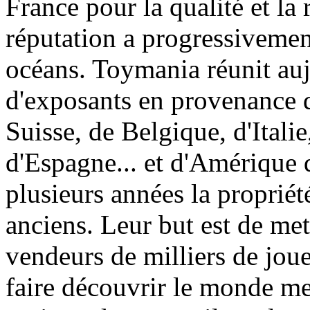
France pour la qualité et la 
réputation a progressivement
océans. Toymania réunit au
d'exposants en provenance 
Suisse, de Belgique, d'Itali
d'Espagne... et d'Amérique 
plusieurs années la proprié
anciens. Leur but est de met
vendeurs de milliers de jouet
faire découvrir le monde me