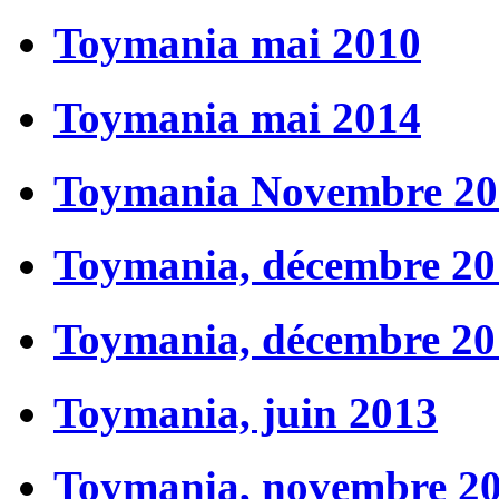
Toymania mai 2010
Toymania mai 2014
Toymania Novembre 20
Toymania, décembre 20
Toymania, décembre 20
Toymania, juin 2013
Toymania, novembre 2