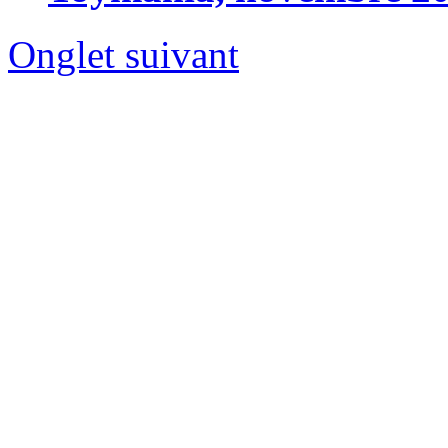
Onglet suivant