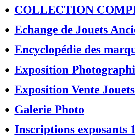
COLLECTION COMP
Echange de Jouets Anci
Encyclopédie des marq
Exposition Photographi
Exposition Vente Jouets
Galerie Photo
Inscriptions exposants 