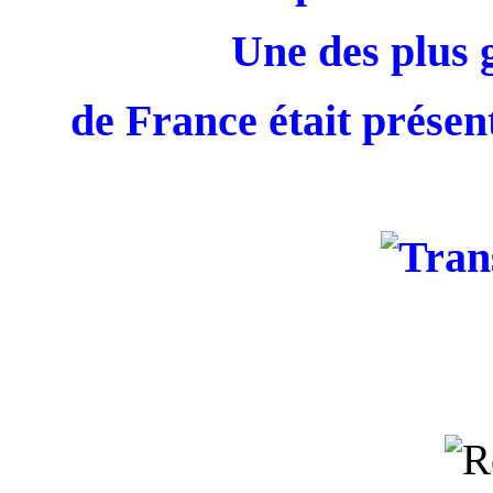
Une des plus 
de France était présent