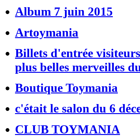
Album 7 juin 2015
Artoymania
Billets d'entrée visiteur
plus belles merveilles d
Boutique Toymania
c'était le salon du 6 dé
CLUB TOYMANIA