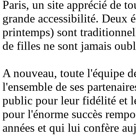
Paris, un site apprécié de to
grande accessibilité. Deux é
printemps) sont traditionnel
de filles ne sont jamais oubli
A nouveau, toute l'équipe d
l'ensemble de ses partenaires
public pour leur fidélité et 
pour l'énorme succès remport
années et qui lui confère auj