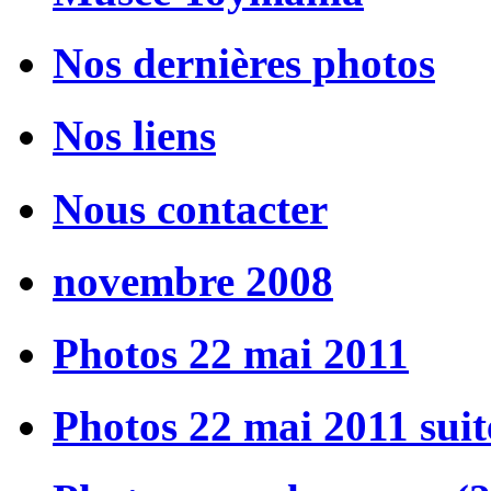
Nos dernières photos
Nos liens
Nous contacter
novembre 2008
Photos 22 mai 2011
Photos 22 mai 2011 suit