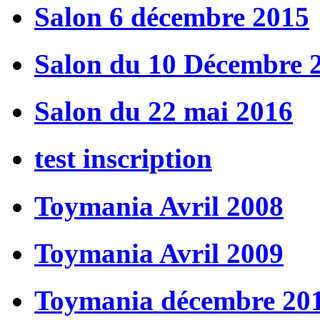
Salon 6 décembre 2015
Salon du 10 Décembre 
Salon du 22 mai 2016
test inscription
Toymania Avril 2008
Toymania Avril 2009
Toymania décembre 20