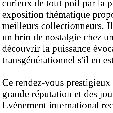
curieux de tout poil par la p
exposition thématique propo
meilleurs collectionneurs. Il
un brin de nostalgie chez un
découvrir la puissance évoca
transgénérationnel s'il en est
Ce rendez-vous prestigieux
grande réputation et des jou
Evénement international re