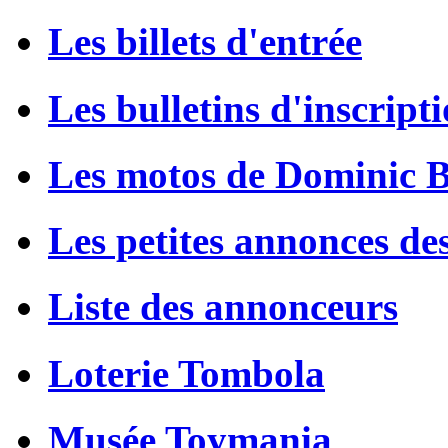
Les billets d'entrée
Les bulletins d'inscript
Les motos de Dominic 
Les petites annonces de
Liste des annonceurs
Loterie Tombola
Musée Toymania