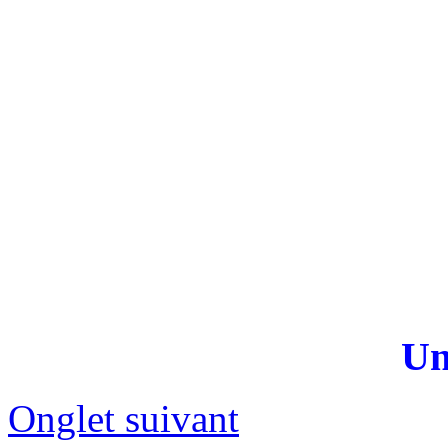
Un
Onglet suivant