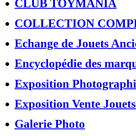
CLUB TOYMANIA
COLLECTION COMP
Echange de Jouets Anci
Encyclopédie des marq
Exposition Photographi
Exposition Vente Jouets
Galerie Photo