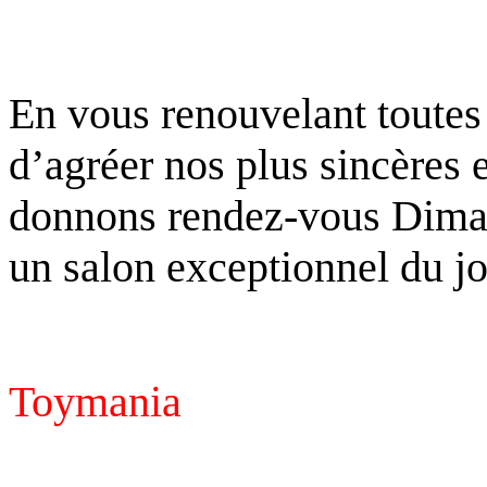
En vous renouvelant toutes
d’agréer nos plus sincères 
donnons rendez-vous Dima
un salon
exceptionnel du jo
Toymania