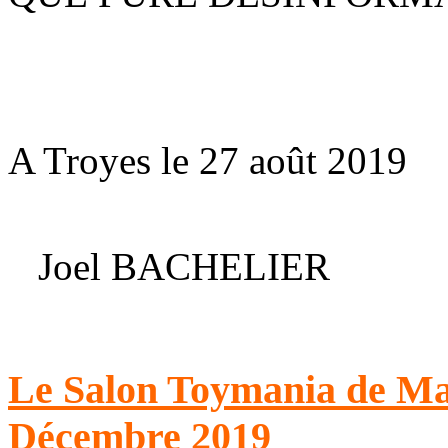
A Troyes le 27 août 2019
Joel BACHELIER
Le Salon Toymania de Mai
Décembre 2019