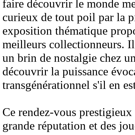
faire découvrir le monde me
curieux de tout poil par la p
exposition thématique propo
meilleurs collectionneurs. Il
un brin de nostalgie chez un
découvrir la puissance évoca
transgénérationnel s'il en est
Ce rendez-vous prestigieux
grande réputation et des jou