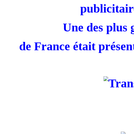
publicitair
Une des plus 
de France était présent