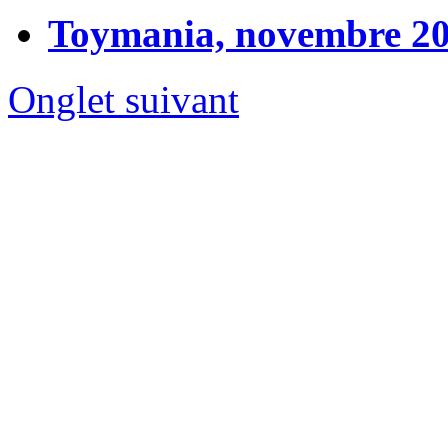
Toymania, novembre 2
Onglet suivant