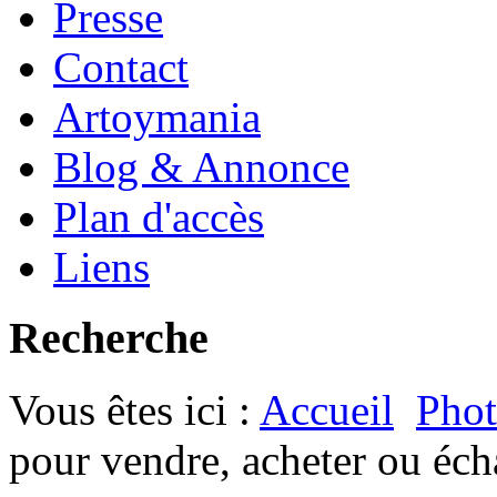
Presse
Contact
Artoymania
Blog & Annonce
Plan d'accès
Liens
Recherche
Vous êtes ici :
Accueil
Phot
pour vendre, acheter ou éch