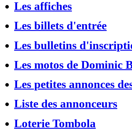
Les affiches
Les billets d'entrée
Les bulletins d'inscript
Les motos de Dominic 
Les petites annonces de
Liste des annonceurs
Loterie Tombola