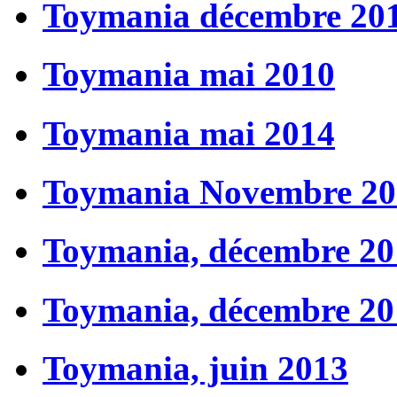
Toymania décembre 20
Toymania mai 2010
Toymania mai 2014
Toymania Novembre 20
Toymania, décembre 20
Toymania, décembre 20
Toymania, juin 2013