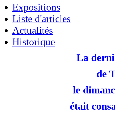
Expositions
Liste d'articles
Actualités
Historique
La derni
de 
le dimanc
était cons