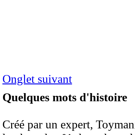
Onglet suivant
Quelques mots d'histoire
Créé par un expert, Toymani