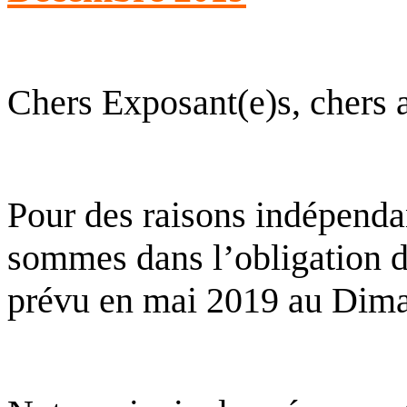
Chers Exposant(e)s, chers 
Pour des raisons indépenda
sommes dans l’obligation d
prévu en mai 2019 au Dim