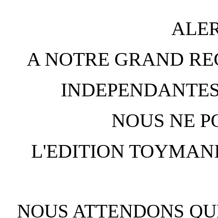
ALER
A NOTRE GRAND RE
INDEPENDANTES
NOUS NE P
L'EDITION TOYMANI
NOUS ATTENDONS QUE