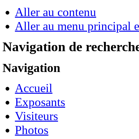
Aller au contenu
Aller au menu principal et
Navigation de recherch
Navigation
Accueil
Exposants
Visiteurs
Photos