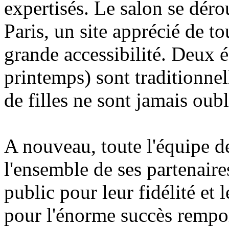
expertisés. Le salon se déro
Paris, un site apprécié de to
grande accessibilité. Deux é
printemps) sont traditionnel
de filles ne sont jamais oubli
A nouveau, toute l'équipe d
l'ensemble de ses partenaires
public pour leur fidélité et 
pour l'énorme succès remport