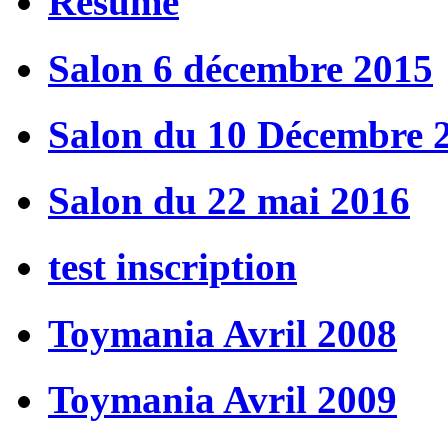
Résumé
Salon 6 décembre 2015
Salon du 10 Décembre 
Salon du 22 mai 2016
test inscription
Toymania Avril 2008
Toymania Avril 2009