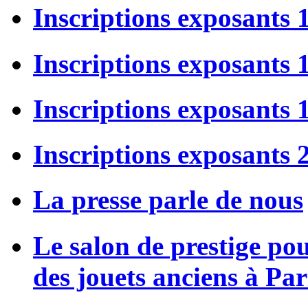
Inscriptions exposants 
Inscriptions exposants
Inscriptions exposants
Inscriptions exposants 
La presse parle de nous
Le salon de prestige po
des jouets anciens à Par