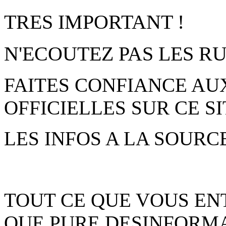
TRES IMPORTANT !
N'ECOUTEZ PAS LES 
FAITES CONFIANCE AU
OFFICIELLES SUR CE SI
LES INFOS A LA SOURC
TOUT CE QUE VOUS EN
QUE PURE DESINFORMA