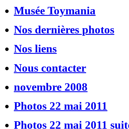
Musée Toymania
Nos dernières photos
Nos liens
Nous contacter
novembre 2008
Photos 22 mai 2011
Photos 22 mai 2011 suit