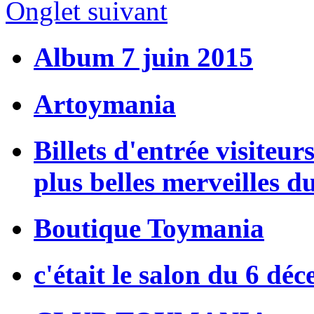
Onglet suivant
Album 7 juin 2015
Artoymania
Billets d'entrée visiteur
plus belles merveilles d
Boutique Toymania
c'était le salon du 6 dé