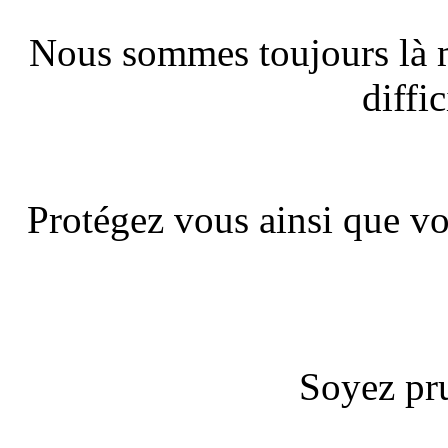
Nous sommes toujours là m
diffic
Protégez vous ainsi que vo
Soyez pru