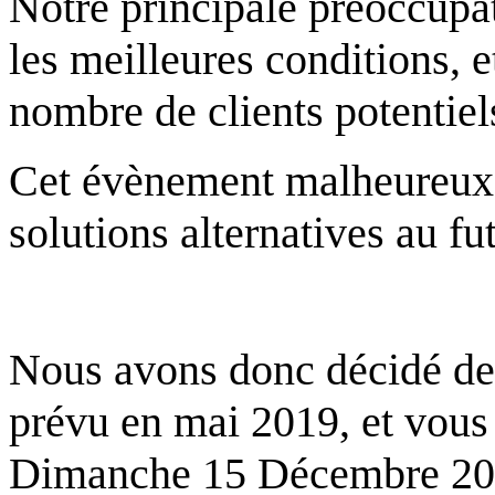
Notre principale préoccupat
les meilleures conditions, 
nombre de clients potentiel
Cet évènement malheureux 
solutions alternatives au fu
Nous avons donc décidé de
prévu en mai 2019, et vou
Dimanche 15 Décembre 20