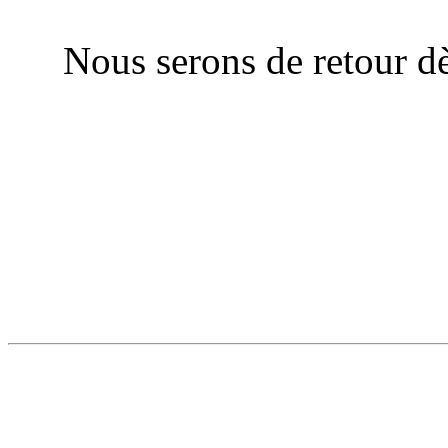
Nous serons de retour dè