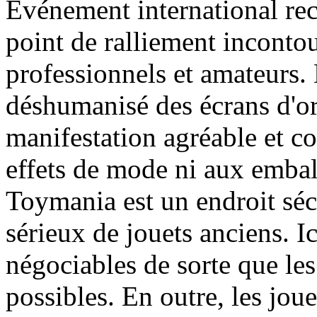
Evénement international re
point de ralliement inconto
professionnels et amateurs.
déshumanisé des écrans d'ord
manifestation agréable et co
effets de mode ni aux embal
Toymania est un endroit séc
sérieux de jouets anciens. Ic
négociables de sorte que les
possibles. En outre, les jou