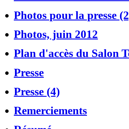
Photos pour la presse (2
Photos, juin 2012
Plan d'accès du Salon 
Presse
Presse (4)
Remerciements