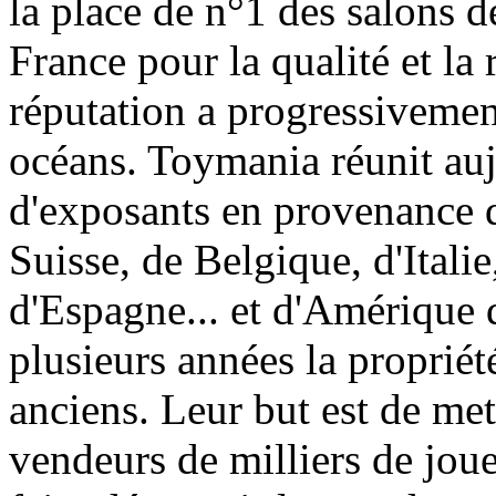
la place de n°1 des salons d
France pour la qualité et la 
réputation a progressivement
océans. Toymania réunit au
d'exposants en provenance 
Suisse, de Belgique, d'Itali
d'Espagne... et d'Amérique 
plusieurs années la proprié
anciens. Leur but est de met
vendeurs de milliers de jouet