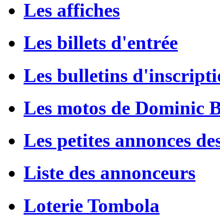
Les affiches
Les billets d'entrée
Les bulletins d'inscript
Les motos de Dominic 
Les petites annonces de
Liste des annonceurs
Loterie Tombola