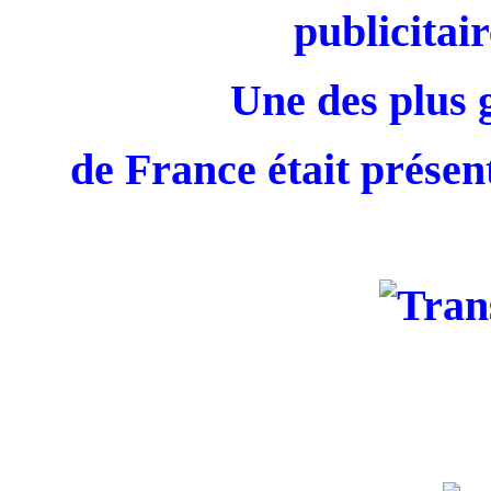
publicitair
Une des plus 
de France était présent