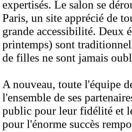
expertisés. Le salon se déro
Paris, un site apprécié de to
grande accessibilité. Deux é
printemps) sont traditionnel
de filles ne sont jamais oubli
A nouveau, toute l'équipe d
l'ensemble de ses partenaires
public pour leur fidélité et 
pour l'énorme succès remport