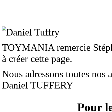
TOYMANIA remercie Stéphan
à créer cette page.
Nous adressons toutes nos a
Daniel TUFFERY
Pour l