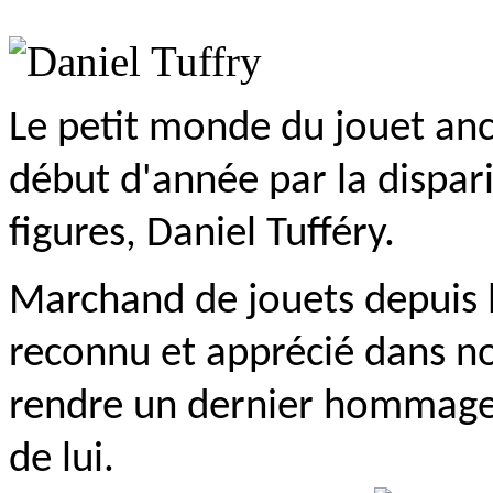
Le petit monde du jouet anc
début d'année par la dispar
figures, Daniel Tufféry.
Marchand de jouets depuis l
reconnu et apprécié dans not
rendre un dernier hommage
de lui.