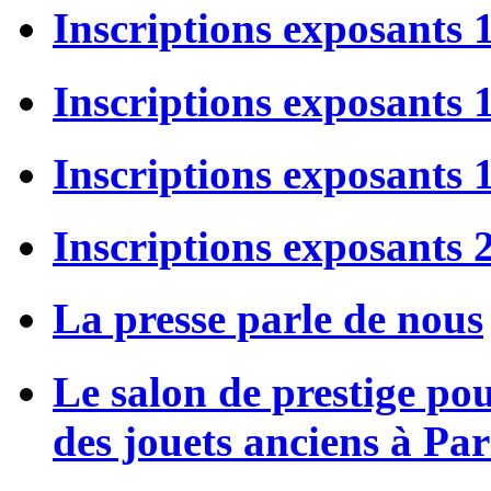
Inscriptions exposants 
Inscriptions exposants
Inscriptions exposants
Inscriptions exposants 
La presse parle de nous
Le salon de prestige po
des jouets anciens à Par