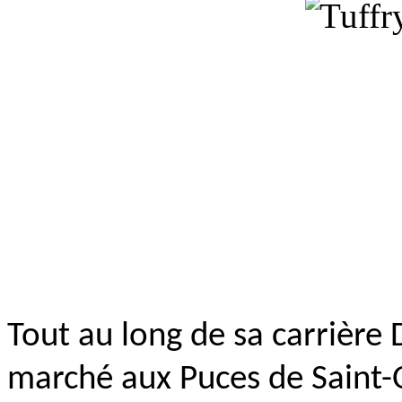
Tout au long de sa carrière D
marché aux Puces de Saint-O