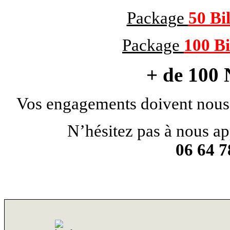
Package
50 Bil
Package
100 Bi
+ de 100 
Vos engagements doivent nous
N’hésitez pas à nous ap
06 64 