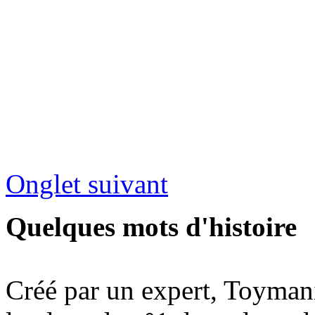
Onglet suivant
Quelques mots d'histoire
Créé par un expert, Toymani