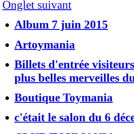
Onglet suivant
Album 7 juin 2015
Artoymania
Billets d'entrée visiteur
plus belles merveilles d
Boutique Toymania
c'était le salon du 6 dé