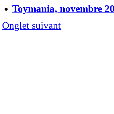
Toymania, novembre 2
Onglet suivant