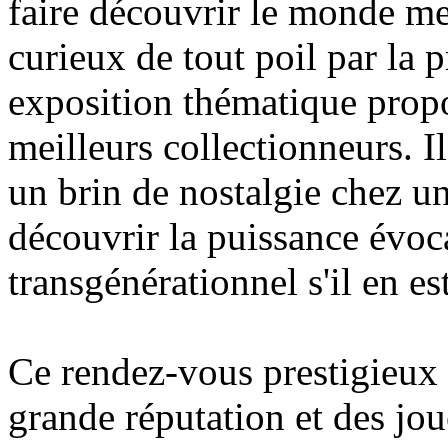
faire découvrir le monde me
curieux de tout poil par la p
exposition thématique propo
meilleurs collectionneurs. Il
un brin de nostalgie chez un
découvrir la puissance évoca
transgénérationnel s'il en est
Ce rendez-vous prestigieux
grande réputation et des jou