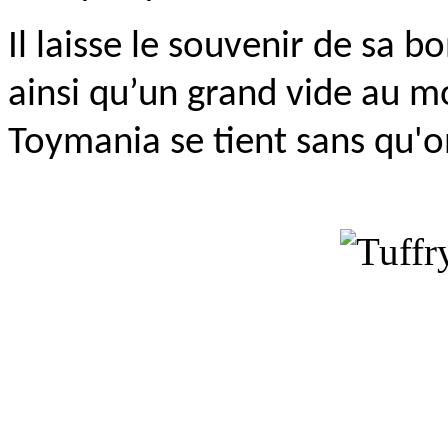
Il laisse le souvenir de sa 
ainsi qu’un grand vide au m
Toymania se tient sans qu'on 