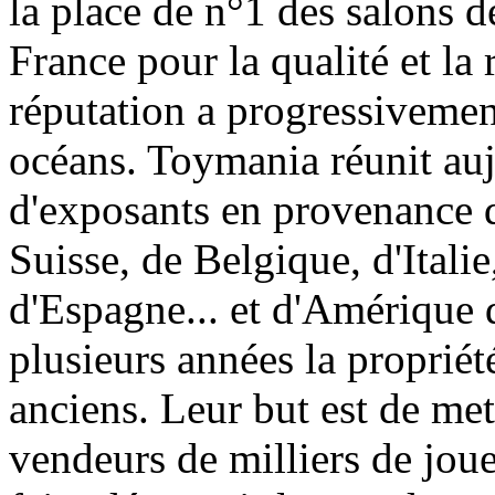
la place de n°1 des salons d
France pour la qualité et la 
réputation a progressivement
océans. Toymania réunit au
d'exposants en provenance 
Suisse, de Belgique, d'Itali
d'Espagne... et d'Amérique 
plusieurs années la proprié
anciens. Leur but est de met
vendeurs de milliers de jouet