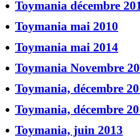
Toymania décembre 20
Toymania mai 2010
Toymania mai 2014
Toymania Novembre 20
Toymania, décembre 20
Toymania, décembre 20
Toymania, juin 2013