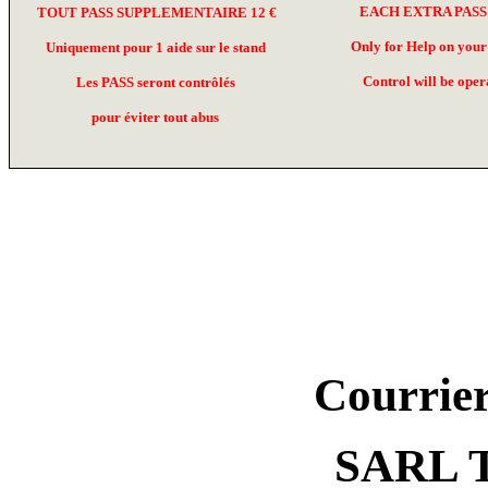
EACH EXTRA PASS 
TOUT PASS SUPPLEMENTAIRE 12 €
Only for Help on your
Uniquement pour 1 aide sur le stand
Control will be oper
Les PASS seront contrôlés
pour éviter tout abus
Courrier
SARL 