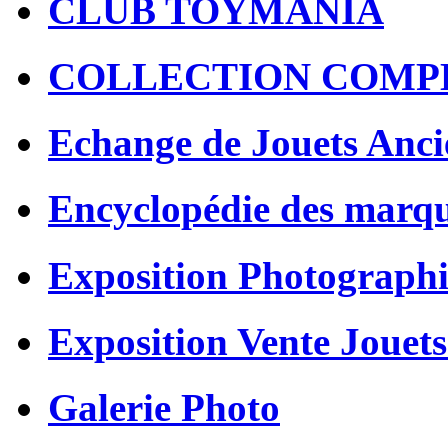
CLUB TOYMANIA
COLLECTION COMP
Echange de Jouets Anci
Encyclopédie des marq
Exposition Photographi
Exposition Vente Jouets
Galerie Photo