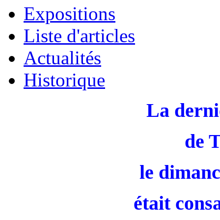
Expositions
Liste d'articles
Actualités
Historique
La derni
de 
le dimanc
était cons