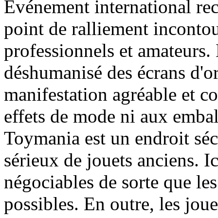
Evénement international re
point de ralliement inconto
professionnels et amateurs.
déshumanisé des écrans d'ord
manifestation agréable et co
effets de mode ni aux embal
Toymania est un endroit séc
sérieux de jouets anciens. Ic
négociables de sorte que les
possibles. En outre, les jou