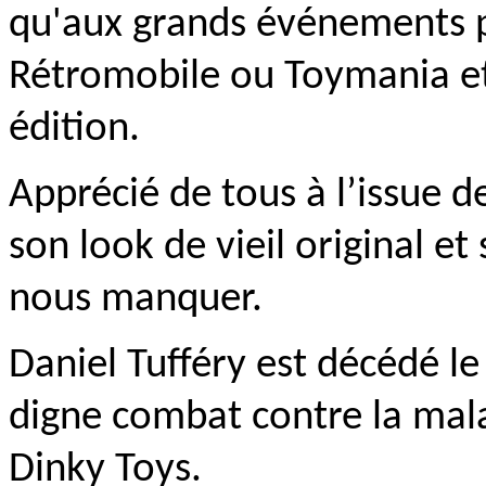
qu'aux grands événements p
Rétromobile ou Toymania et
édition.
Apprécié de tous à l’issue d
son look de vieil original et
nous manquer.
Daniel Tufféry est décédé le
digne combat contre la malad
Dinky Toys.