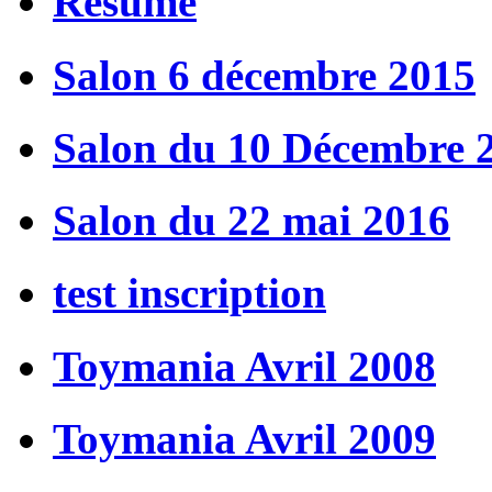
Résumé
Salon 6 décembre 2015
Salon du 10 Décembre 
Salon du 22 mai 2016
test inscription
Toymania Avril 2008
Toymania Avril 2009