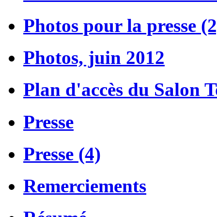
Photos pour la presse (2
Photos, juin 2012
Plan d'accès du Salon 
Presse
Presse (4)
Remerciements