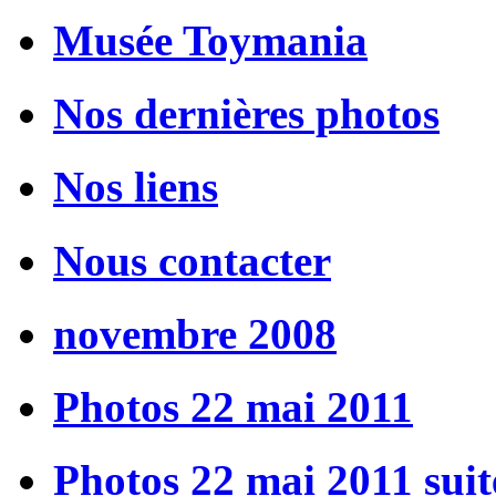
Musée Toymania
Nos dernières photos
Nos liens
Nous contacter
novembre 2008
Photos 22 mai 2011
Photos 22 mai 2011 suit