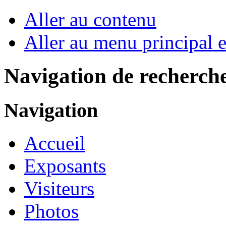
Aller au contenu
Aller au menu principal et
Navigation de recherch
Navigation
Accueil
Exposants
Visiteurs
Photos