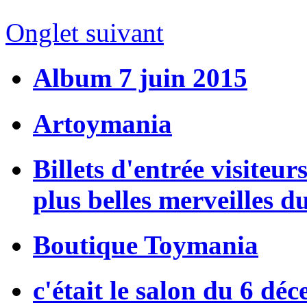
Onglet suivant
Album 7 juin 2015
Artoymania
Billets d'entrée visiteur
plus belles merveilles d
Boutique Toymania
c'était le salon du 6 dé