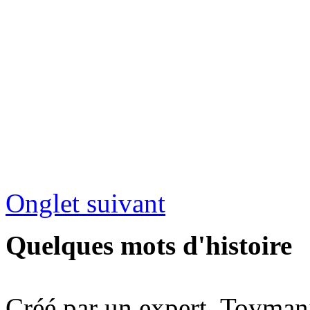
Onglet suivant
Quelques mots d'histoire
Créé par un expert, Toymani