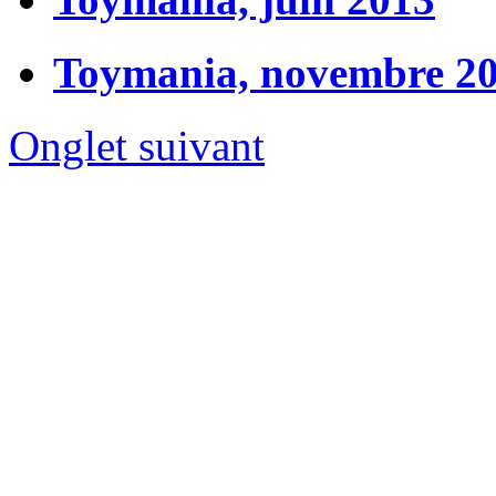
Toymania, novembre 2
Onglet suivant