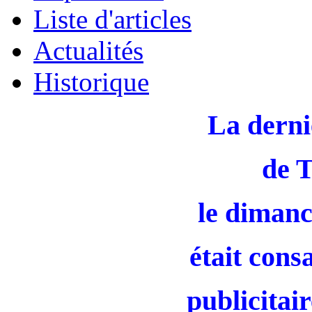
Liste d'articles
Actualités
Historique
La derni
de 
le dimanc
était cons
publicitair