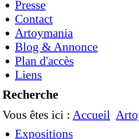
Presse
Contact
Artoymania
Blog & Annonce
Plan d'accès
Liens
Recherche
Vous êtes ici :
Accueil
Arto
Expositions