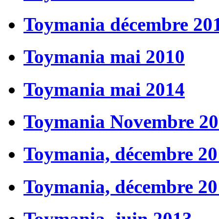
Toymania décembre 20
Toymania mai 2010
Toymania mai 2014
Toymania Novembre 20
Toymania, décembre 20
Toymania, décembre 20
Toymania, juin 2013