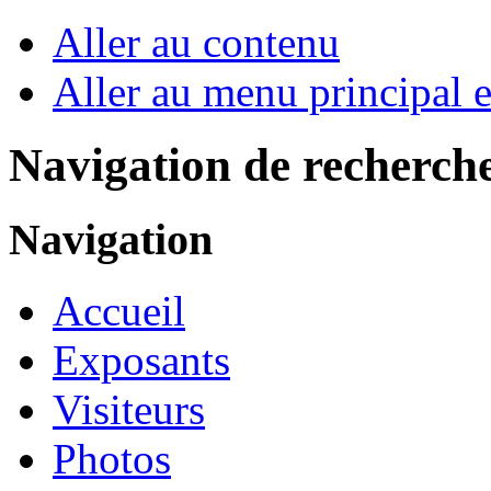
Aller au contenu
Aller au menu principal et
Navigation de recherch
Navigation
Accueil
Exposants
Visiteurs
Photos