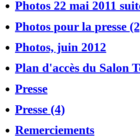
Photos 22 mai 2011 suit
Photos pour la presse (2
Photos, juin 2012
Plan d'accès du Salon 
Presse
Presse (4)
Remerciements