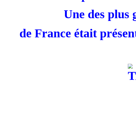
Une des plus 
de France était présent