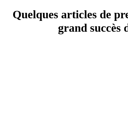
Quelques articles de pre
grand succès d