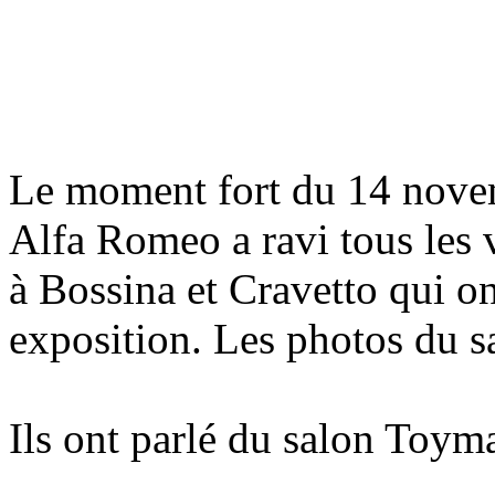
Le moment fort du 14 novemb
Alfa Romeo a ravi tous les 
à Bossina et Cravetto qui o
exposition. Les photos du sa
Ils ont parlé du salon Toyma