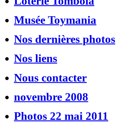
Loterie Tombola
Musée Toymania
Nos dernières photos
Nos liens
Nous contacter
novembre 2008
Photos 22 mai 2011