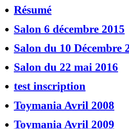
Résumé
Salon 6 décembre 2015
Salon du 10 Décembre 
Salon du 22 mai 2016
test inscription
Toymania Avril 2008
Toymania Avril 2009