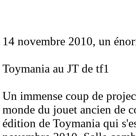
14 novembre 2010, un énor
Toymania au JT de tf1
Un immense coup de projecte
monde du jouet ancien de co
édition de Toymania qui s'