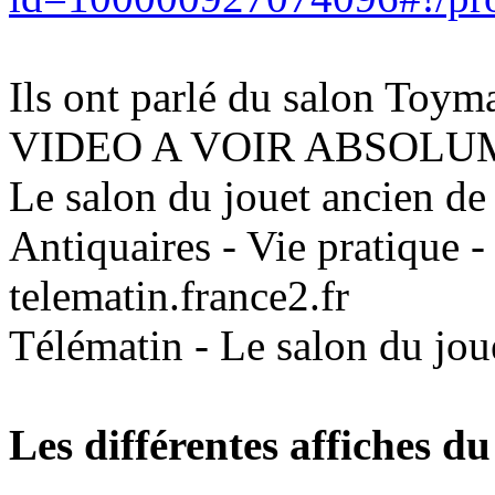
Ils ont parlé du salon Toym
VIDEO A VOIR ABSOL
Le salon du jouet ancien de 
Antiquaires - Vie pratique -
telematin.france2.fr
Télématin - Le salon du jou
Les différentes affiches du