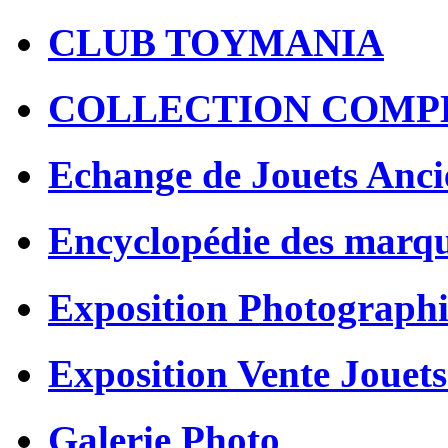
CLUB TOYMANIA
COLLECTION COMP
Echange de Jouets Anci
Encyclopédie des marq
Exposition Photographi
Exposition Vente Jouets
Galerie Photo