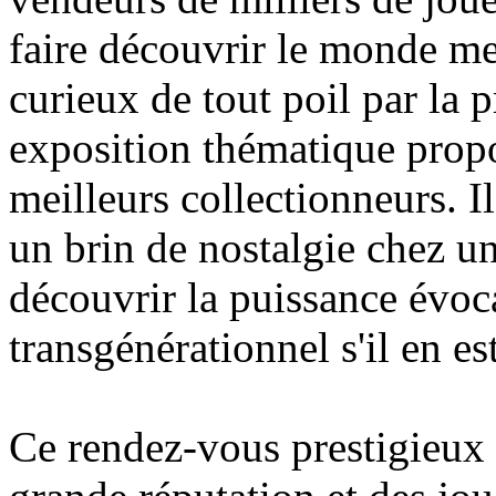
faire découvrir le monde me
curieux de tout poil par la p
exposition thématique propo
meilleurs collectionneurs. Il
un brin de nostalgie chez un
découvrir la puissance évoca
transgénérationnel s'il en est
Ce rendez-vous prestigieux