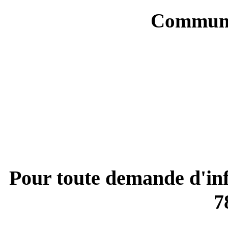
Communi
Pour toute demande d'inf
7