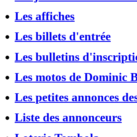
Les affiches
Les billets d'entrée
Les bulletins d'inscript
Les motos de Dominic 
Les petites annonces de
Liste des annonceurs