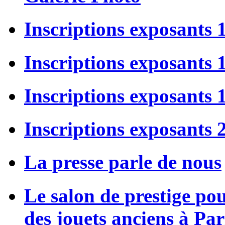
Inscriptions exposants 
Inscriptions exposants
Inscriptions exposants
Inscriptions exposants 
La presse parle de nous
Le salon de prestige po
des jouets anciens à Par