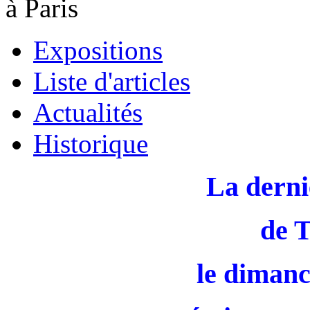
à Paris
Expositions
Liste d'articles
Actualités
Historique
La derni
de 
le dimanc