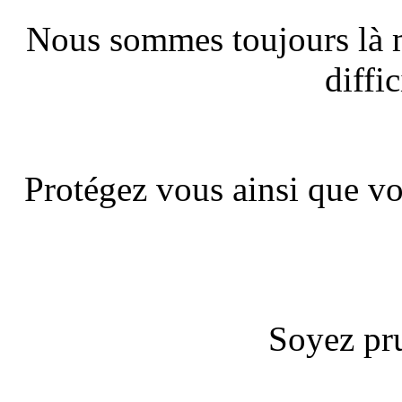
Nous sommes toujours là m
diffic
Protégez vous ainsi que vo
Soyez pru