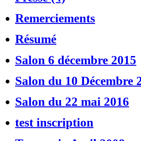
Remerciements
Résumé
Salon 6 décembre 2015
Salon du 10 Décembre 
Salon du 22 mai 2016
test inscription