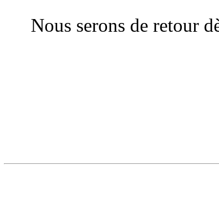
Nous serons de retour dè