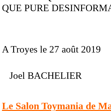
QUE PURE DESINFORMA
A Troyes le 27 août 2019
Joel BACHELIER
Le Salon Toymania de Mai