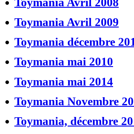
Toymania Avril 2008
Toymania Avril 2009
Toymania décembre 20
Toymania mai 2010
Toymania mai 2014
Toymania Novembre 20
Toymania, décembre 20