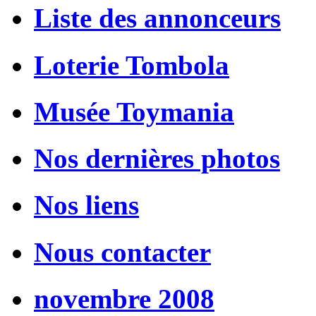
Liste des annonceurs
Loterie Tombola
Musée Toymania
Nos dernières photos
Nos liens
Nous contacter
novembre 2008