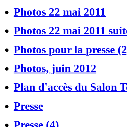
Photos 22 mai 2011
Photos 22 mai 2011 suit
Photos pour la presse (2
Photos, juin 2012
Plan d'accès du Salon 
Presse
Presse (4)