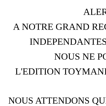
ALER
A NOTRE GRAND RE
INDEPENDANTES
NOUS NE P
L'EDITION TOYMANI
NOUS ATTENDONS QUE