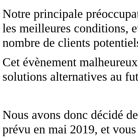
Notre principale préoccupat
les meilleures conditions, 
nombre de clients potentiel
Cet évènement malheureux 
solutions alternatives au fu
Nous avons donc décidé de
prévu en mai 2019, et vou