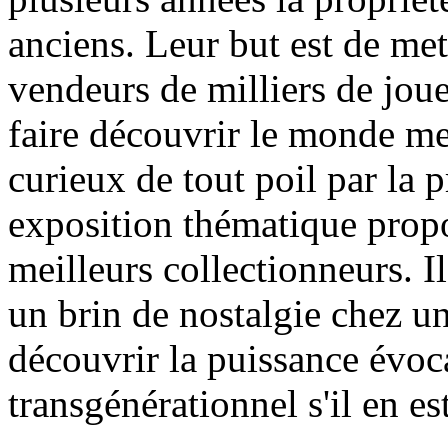
anciens. Leur but est de met
vendeurs de milliers de jouet
faire découvrir le monde me
curieux de tout poil par la p
exposition thématique propo
meilleurs collectionneurs. Il
un brin de nostalgie chez un
découvrir la puissance évoca
transgénérationnel s'il en est