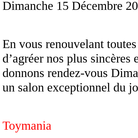
Dimanche 15 Décembre 20
En vous renouvelant toutes
d’agréer nos plus sincères 
donnons rendez-vous Dima
un salon
exceptionnel du jo
Toymania