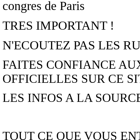
TRES IMPORTANT !
N'ECOUTEZ PAS LES 
FAITES CONFIANCE AU
OFFICIELLES SUR CE SI
LES INFOS A LA SOURC
TOUT CE QUE VOUS EN