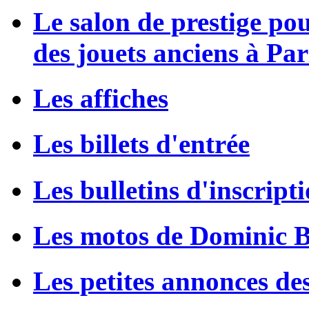
Le salon de prestige po
des jouets anciens à Par
Les affiches
Les billets d'entrée
Les bulletins d'inscript
Les motos de Dominic 
Les petites annonces de