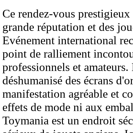
Ce rendez-vous prestigieux
grande réputation et des jou
Evénement international re
point de ralliement inconto
professionnels et amateurs.
déshumanisé des écrans d'ord
manifestation agréable et co
effets de mode ni aux embal
Toymania est un endroit séc