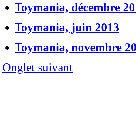
Toymania, décembre 20
Toymania, juin 2013
Toymania, novembre 2
Onglet suivant