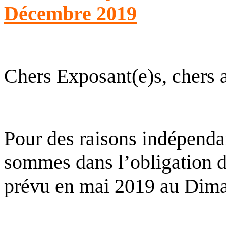
Décembre 2019
Chers Exposant(e)s, chers 
Pour des raisons indépenda
sommes dans l’obligation d
prévu en mai 2019 au Dim