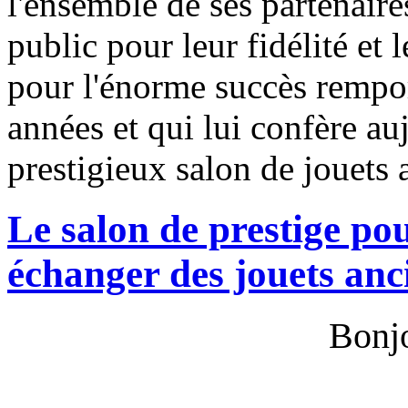
l'ensemble de ses partenaires
public pour leur fidélité et 
pour l'énorme succès remport
années et qui lui confère auj
prestigieux salon de jouets 
Le salon de prestige po
échanger des jouets anc
Bonjo