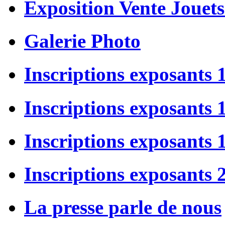
Exposition Vente Jouets
Galerie Photo
Inscriptions exposants 
Inscriptions exposants
Inscriptions exposants
Inscriptions exposants 
La presse parle de nous