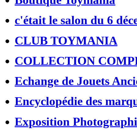
c'était le salon du 6 dé
CLUB TOYMANIA
COLLECTION COMP
Echange de Jouets Anci
Encyclopédie des marq
Exposition Photographi