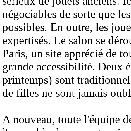
sérieux de jouets anciens. Ic
négociables de sorte que les
possibles. En outre, les jou
expertisés. Le salon se déro
Paris, un site apprécié de to
grande accessibilité. Deux é
printemps) sont traditionnel
de filles ne sont jamais oubli
A nouveau, toute l'équipe d