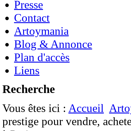
Presse
Contact
Artoymania
Blog & Annonce
Plan d'accès
Liens
Recherche
Vous êtes ici :
Accueil
Arto
prestige pour vendre, achet