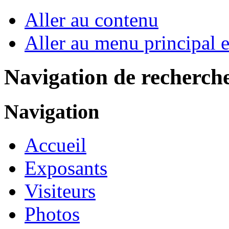
Aller au contenu
Aller au menu principal et
Navigation de recherch
Navigation
Accueil
Exposants
Visiteurs
Photos