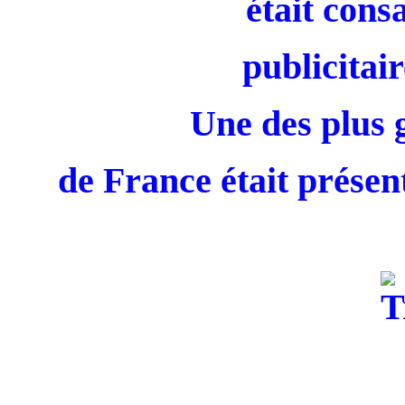
était cons
publicitair
Une des plus 
de France était présent