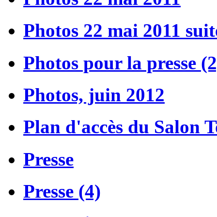
Photos 22 mai 2011 suit
Photos pour la presse (2
Photos, juin 2012
Plan d'accès du Salon 
Presse
Presse (4)