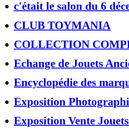
c'était le salon du 6 dé
CLUB TOYMANIA
COLLECTION COMP
Echange de Jouets Anci
Encyclopédie des marq
Exposition Photographi
Exposition Vente Jouets