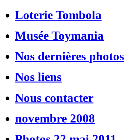
Loterie Tombola
Musée Toymania
Nos dernières photos
Nos liens
Nous contacter
novembre 2008
Photos 22 mai 2011