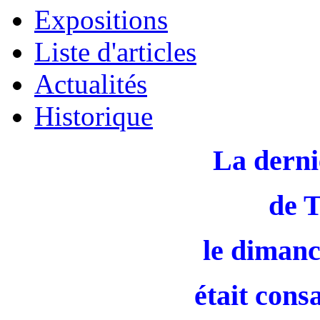
Expositions
Liste d'articles
Actualités
Historique
La derni
de 
le dimanc
était cons