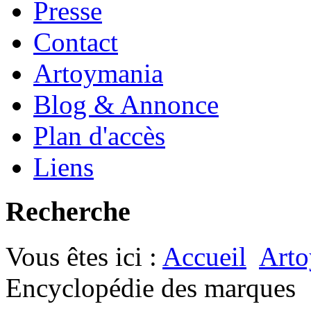
Presse
Contact
Artoymania
Blog & Annonce
Plan d'accès
Liens
Recherche
Vous êtes ici :
Accueil
Arto
Encyclopédie des marques