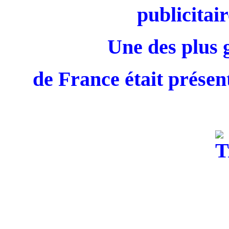
publicitair
Une des plus 
de France était présent