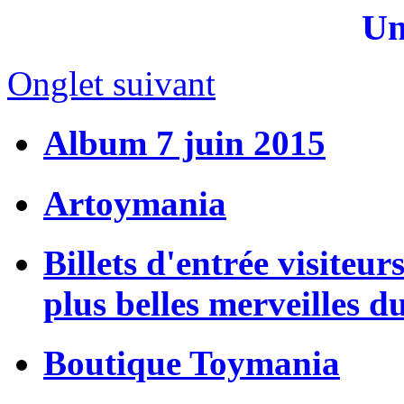
Un
Onglet suivant
Album 7 juin 2015
Artoymania
Billets d'entrée visiteur
plus belles merveilles d
Boutique Toymania