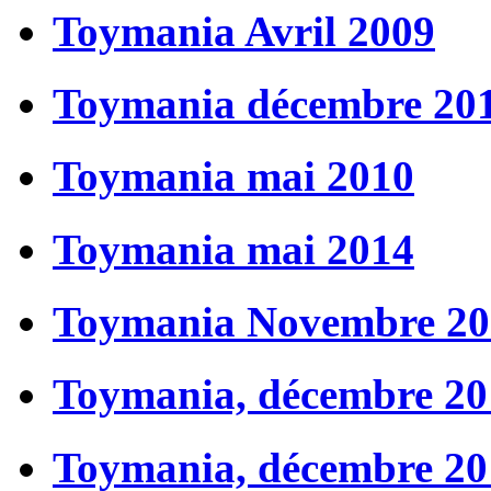
Toymania Avril 2009
Toymania décembre 20
Toymania mai 2010
Toymania mai 2014
Toymania Novembre 20
Toymania, décembre 20
Toymania, décembre 20