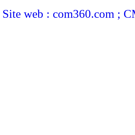
Site web : com360.com ; 