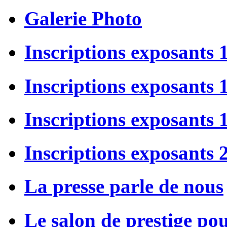
Galerie Photo
Inscriptions exposants 
Inscriptions exposants
Inscriptions exposants
Inscriptions exposants 
La presse parle de nous
Le salon de prestige po