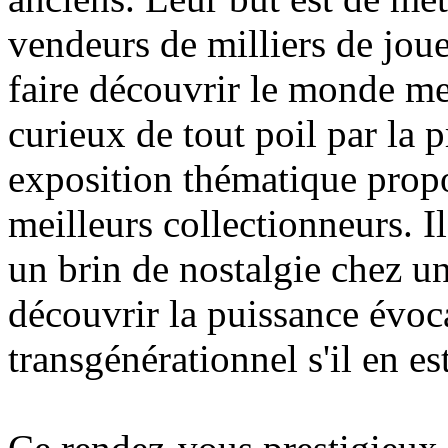
vendeurs de milliers de jouet
faire découvrir le monde me
curieux de tout poil par la p
exposition thématique propo
meilleurs collectionneurs. Il
un brin de nostalgie chez un
découvrir la puissance évoca
transgénérationnel s'il en est