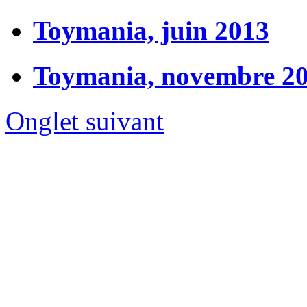
Toymania, juin 2013
Toymania, novembre 2
Onglet suivant