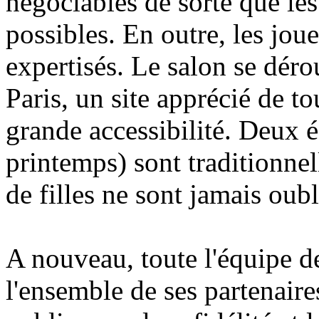
négociables de sorte que les
possibles. En outre, les jou
expertisés. Le salon se déro
Paris, un site apprécié de to
grande accessibilité. Deux é
printemps) sont traditionnel
de filles ne sont jamais oubli
A nouveau, toute l'équipe d
l'ensemble de ses partenaires