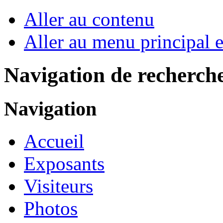
Aller au contenu
Aller au menu principal et
Navigation de recherch
Navigation
Accueil
Exposants
Visiteurs
Photos