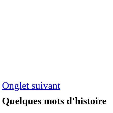
Onglet suivant
Quelques mots d'histoire