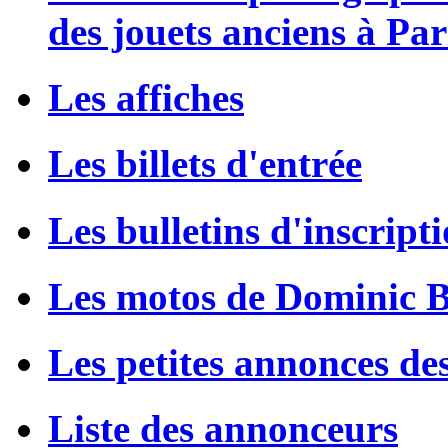
des jouets anciens à Par
Les affiches
Les billets d'entrée
Les bulletins d'inscript
Les motos de Dominic 
Les petites annonces de
Liste des annonceurs