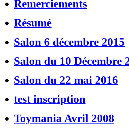
Remerciements
Résumé
Salon 6 décembre 2015
Salon du 10 Décembre 
Salon du 22 mai 2016
test inscription
Toymania Avril 2008