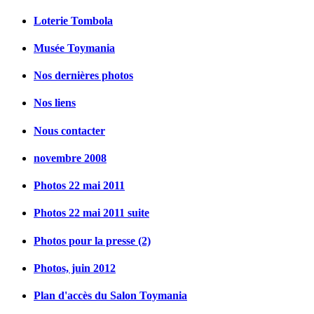
Loterie Tombola
Musée Toymania
Nos dernières photos
Nos liens
Nous contacter
novembre 2008
Photos 22 mai 2011
Photos 22 mai 2011 suite
Photos pour la presse (2)
Photos, juin 2012
Plan d'accès du Salon Toymania