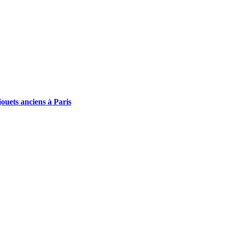
ouets anciens à Paris