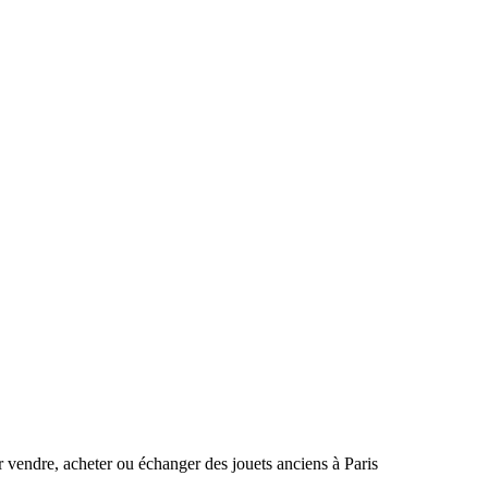
r vendre, acheter ou échanger des jouets anciens à Paris