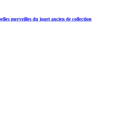
belles merveilles du jouet ancien de collection