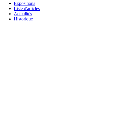
Expositions
Liste d'articles
Actualités
Historique