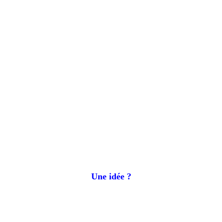
Une idée ?