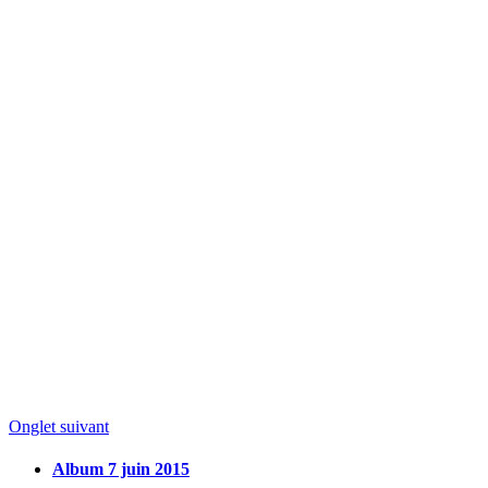
Onglet suivant
Album 7 juin 2015