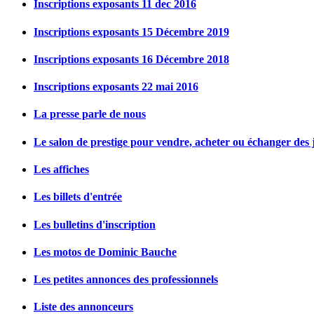
Inscriptions exposants 11 dec 2016
Inscriptions exposants 15 Décembre 2019
Inscriptions exposants 16 Décembre 2018
Inscriptions exposants 22 mai 2016
La presse parle de nous
Le salon de prestige pour vendre, acheter ou échanger des j
Les affiches
Les billets d'entrée
Les bulletins d'inscription
Les motos de Dominic Bauche
Les petites annonces des professionnels
Liste des annonceurs