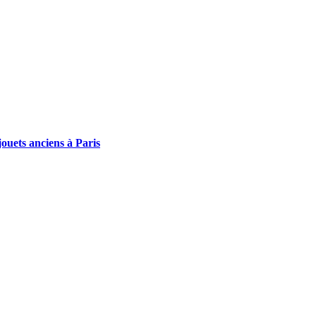
ouets anciens à Paris