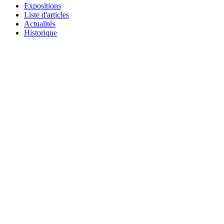
Expositions
Liste d'articles
Actualités
Historique