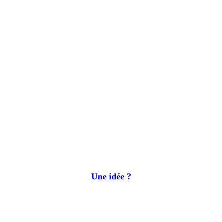
Une idée ?