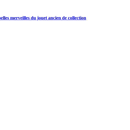
belles merveilles du jouet ancien de collection