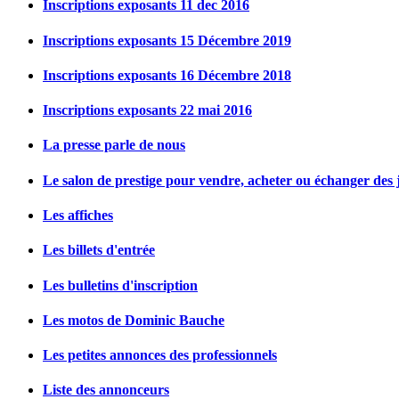
Inscriptions exposants 11 dec 2016
Inscriptions exposants 15 Décembre 2019
Inscriptions exposants 16 Décembre 2018
Inscriptions exposants 22 mai 2016
La presse parle de nous
Le salon de prestige pour vendre, acheter ou échanger des j
Les affiches
Les billets d'entrée
Les bulletins d'inscription
Les motos de Dominic Bauche
Les petites annonces des professionnels
Liste des annonceurs