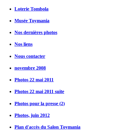
Loterie Tombola
Musée Toymania
Nos dernières photos
Nos liens
Nous contacter
novembre 2008
Photos 22 mai 2011
Photos 22 mai 2011 suite
Photos pour la presse (2)
Photos, juin 2012
Plan d'accès du Salon Toymania