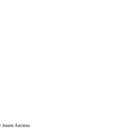
e Jouets Anciens