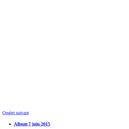
Onglet suivant
Album 7 juin 2015