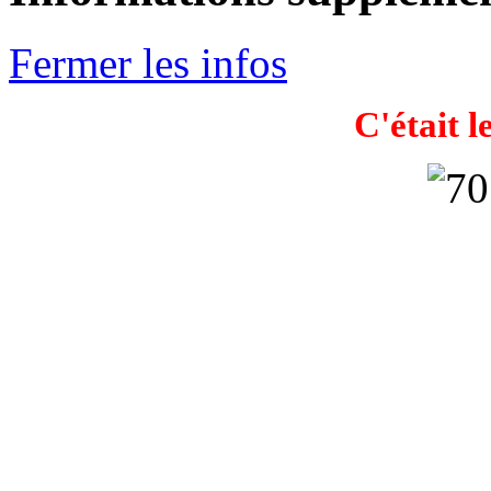
Fermer les infos
C'était l