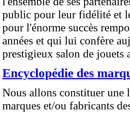
l'ensemble de ses partenaires
public pour leur fidélité et 
pour l'énorme succès remport
années et qui lui confère auj
prestigieux salon de jouets 
Encyclopédie des marq
Nous allons constituer une l
marques et/ou fabricants des