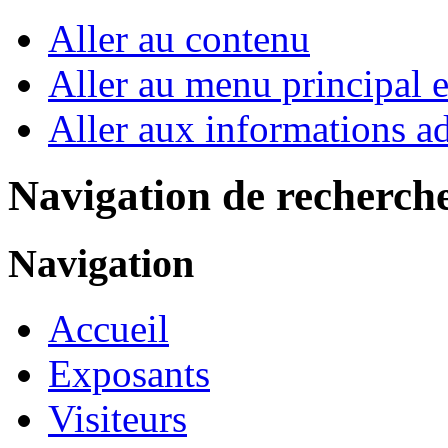
Aller au contenu
Aller au menu principal et
Aller aux informations ad
Navigation de recherch
Navigation
Accueil
Exposants
Visiteurs