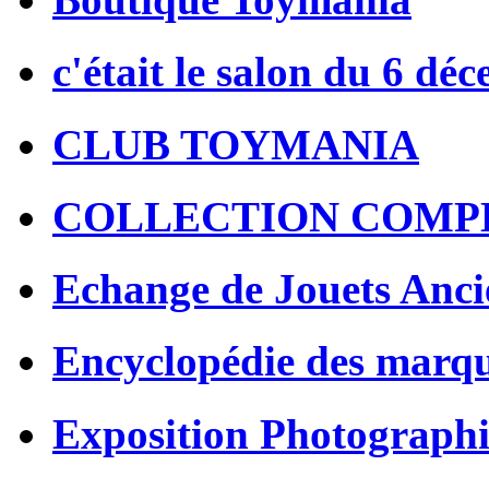
c'était le salon du 6 dé
CLUB TOYMANIA
COLLECTION COMP
Echange de Jouets Anci
Encyclopédie des marq
Exposition Photographi