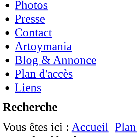
Photos
Presse
Contact
Artoymania
Blog & Annonce
Plan d'accès
Liens
Recherche
Vous êtes ici :
Accueil
Plan