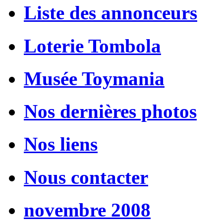
Liste des annonceurs
Loterie Tombola
Musée Toymania
Nos dernières photos
Nos liens
Nous contacter
novembre 2008