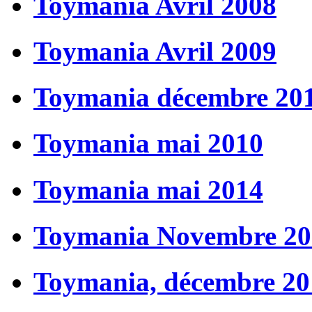
Toymania Avril 2008
Toymania Avril 2009
Toymania décembre 20
Toymania mai 2010
Toymania mai 2014
Toymania Novembre 20
Toymania, décembre 20