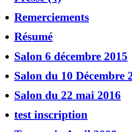
Remerciements
Résumé
Salon 6 décembre 2015
Salon du 10 Décembre 
Salon du 22 mai 2016
test inscription