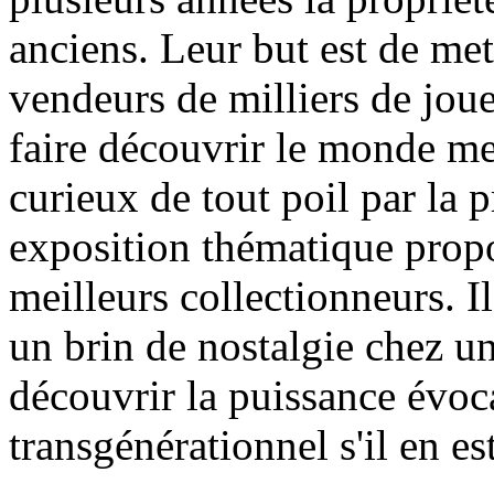
anciens. Leur but est de met
vendeurs de milliers de jouet
faire découvrir le monde me
curieux de tout poil par la p
exposition thématique propo
meilleurs collectionneurs. Il
un brin de nostalgie chez un
découvrir la puissance évoca
transgénérationnel s'il en est