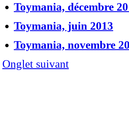
Toymania, décembre 20
Toymania, juin 2013
Toymania, novembre 2
Onglet suivant