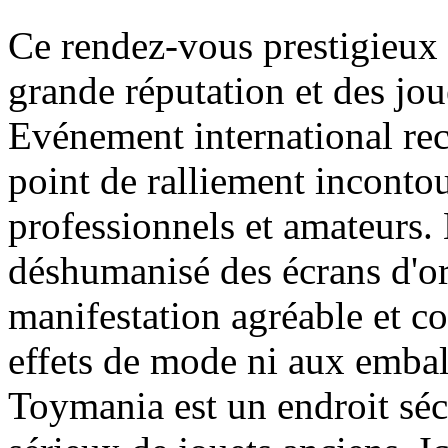
Ce rendez-vous prestigieux
grande réputation et des jou
Evénement international re
point de ralliement inconto
professionnels et amateurs.
déshumanisé des écrans d'ord
manifestation agréable et co
effets de mode ni aux embal
Toymania est un endroit séc