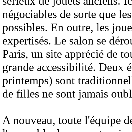
sérieux de jouets anciens. Ic
négociables de sorte que les
possibles. En outre, les jou
expertisés. Le salon se déro
Paris, un site apprécié de to
grande accessibilité. Deux é
printemps) sont traditionnel
de filles ne sont jamais oubli
A nouveau, toute l'équipe d