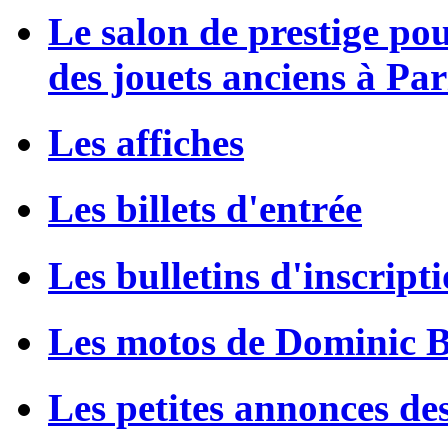
Le salon de prestige po
des jouets anciens à Par
Les affiches
Les billets d'entrée
Les bulletins d'inscript
Les motos de Dominic 
Les petites annonces de