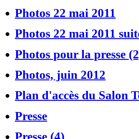
Photos 22 mai 2011
Photos 22 mai 2011 suit
Photos pour la presse (2
Photos, juin 2012
Plan d'accès du Salon 
Presse
Presse (4)