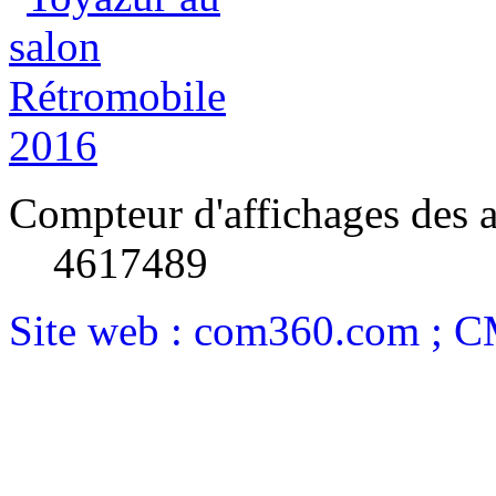
Compteur d'affichages des a
4617489
Site web : com360.com ; 