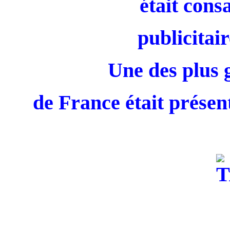
était cons
publicitair
Une des plus 
de France était présent