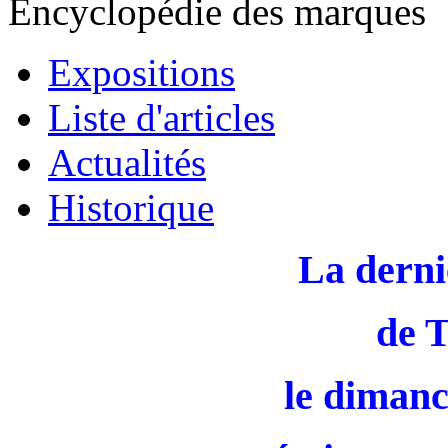
Encyclopédie des marques
Expositions
Liste d'articles
Actualités
Historique
La derni
de 
le dimanc