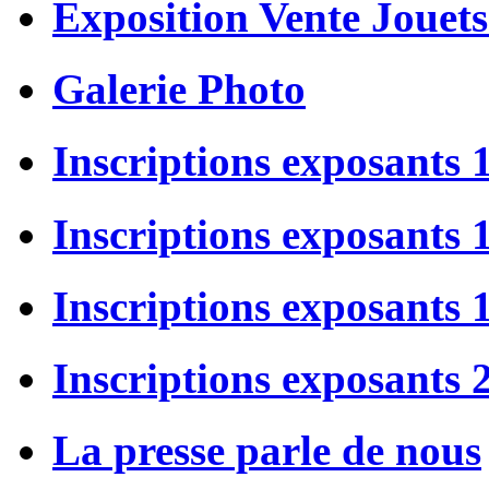
Exposition Vente Jouets
Galerie Photo
Inscriptions exposants 
Inscriptions exposants
Inscriptions exposants
Inscriptions exposants 
La presse parle de nous