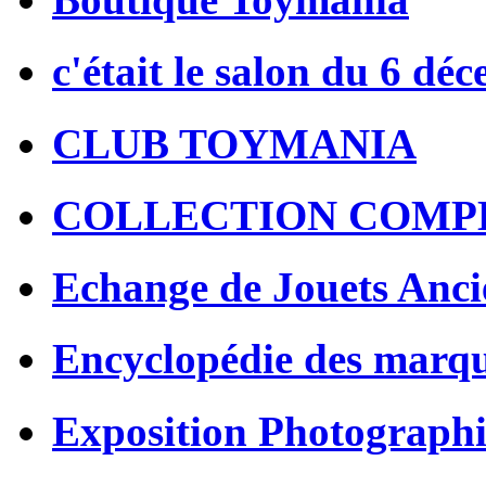
c'était le salon du 6 dé
CLUB TOYMANIA
COLLECTION COMP
Echange de Jouets Anci
Encyclopédie des marq
Exposition Photographi