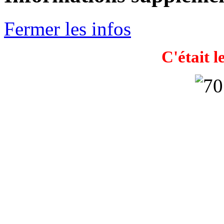
Fermer les infos
C'était l