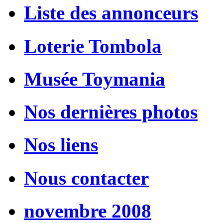
Liste des annonceurs
Loterie Tombola
Musée Toymania
Nos dernières photos
Nos liens
Nous contacter
novembre 2008