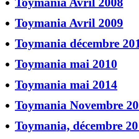
Toymania Avril 2008
Toymania Avril 2009
Toymania décembre 20
Toymania mai 2010
Toymania mai 2014
Toymania Novembre 20
Toymania, décembre 20