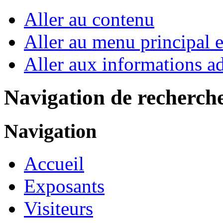
Aller au contenu
Aller au menu principal et
Aller aux informations ad
Navigation de recherch
Navigation
Accueil
Exposants
Visiteurs