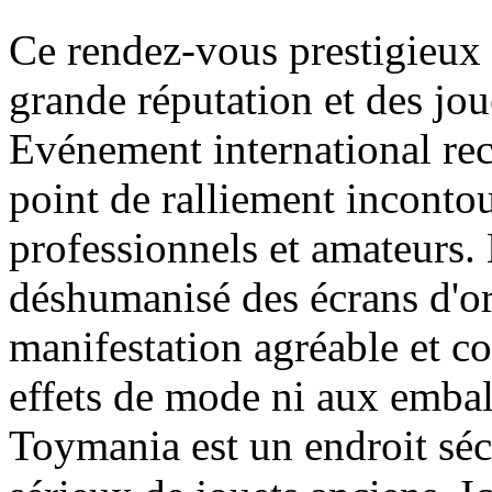
Ce rendez-vous prestigieux
grande réputation et des jou
Evénement international re
point de ralliement inconto
professionnels et amateurs.
déshumanisé des écrans d'ord
manifestation agréable et co
effets de mode ni aux embal
Toymania est un endroit séc