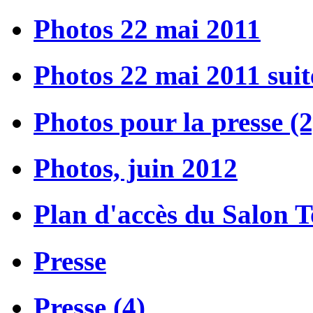
Photos 22 mai 2011
Photos 22 mai 2011 suit
Photos pour la presse (2
Photos, juin 2012
Plan d'accès du Salon 
Presse
Presse (4)