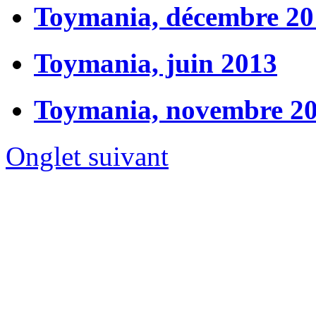
Toymania, décembre 20
Toymania, juin 2013
Toymania, novembre 2
Onglet suivant