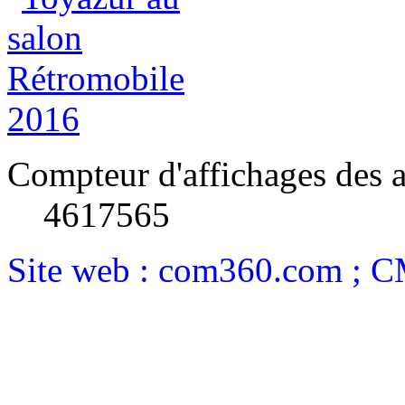
Compteur d'affichages des a
4617565
Site web : com360.com ; 