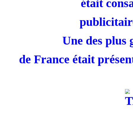
était cons
publicitair
Une des plus 
de France était présent