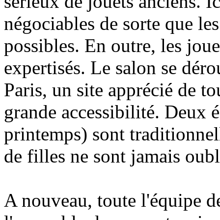
sérieux de jouets anciens. Ic
négociables de sorte que les
possibles. En outre, les jou
expertisés. Le salon se déro
Paris, un site apprécié de to
grande accessibilité. Deux é
printemps) sont traditionnel
de filles ne sont jamais oubli
A nouveau, toute l'équipe d