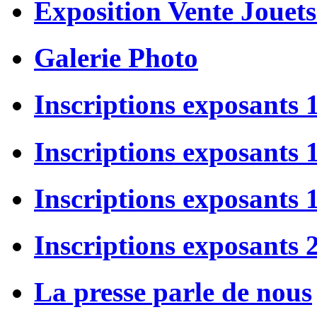
Exposition Vente Jouets
Galerie Photo
Inscriptions exposants 
Inscriptions exposants
Inscriptions exposants
Inscriptions exposants 
La presse parle de nous