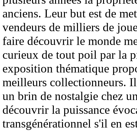
anciens. Leur but est de met
vendeurs de milliers de jouet
faire découvrir le monde me
curieux de tout poil par la p
exposition thématique propo
meilleurs collectionneurs. Il
un brin de nostalgie chez un
découvrir la puissance évoca
transgénérationnel s'il en est