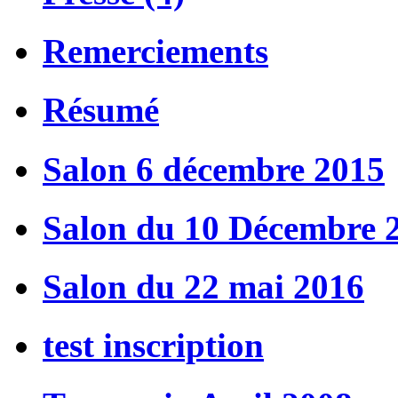
Remerciements
Résumé
Salon 6 décembre 2015
Salon du 10 Décembre 
Salon du 22 mai 2016
test inscription