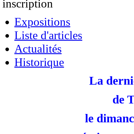
inscription
Expositions
Liste d'articles
Actualités
Historique
La derni
de 
le dimanc