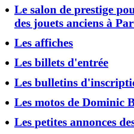
Le salon de prestige po
des jouets anciens à Par
Les affiches
Les billets d'entrée
Les bulletins d'inscript
Les motos de Dominic 
Les petites annonces de