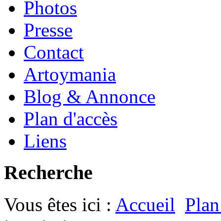
Photos
Presse
Contact
Artoymania
Blog & Annonce
Plan d'accès
Liens
Recherche
Vous êtes ici :
Accueil
Plan